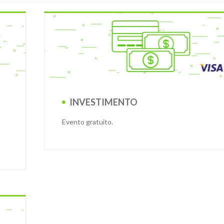
INVESTIMENTO
,
Evento gratuito.