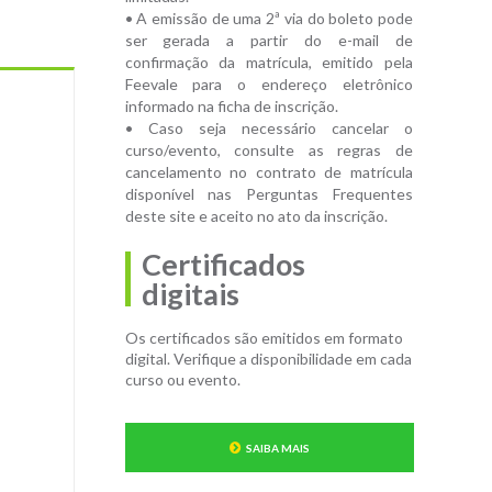
• A emissão de uma 2ª via do boleto pode
ser gerada a partir do e-mail de
confirmação da matrícula, emitido pela
Feevale para o endereço eletrônico
informado na ficha de inscrição.
• Caso seja necessário cancelar o
curso/evento, consulte as regras de
cancelamento no contrato de matrícula
disponível nas Perguntas Frequentes
deste site e aceito no ato da inscrição.
Certificados
digitais
Os certificados são emitidos em formato
digital. Verifique a disponibilidade em cada
curso ou evento.
SAIBA MAIS