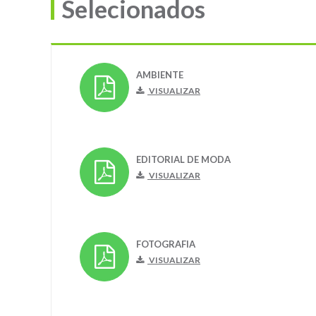
Selecionados
AMBIENTE
VISUALIZAR
EDITORIAL DE MODA
VISUALIZAR
FOTOGRAFIA
VISUALIZAR