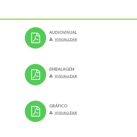
AUDIOVISUAL
VISUALIZAR
EMBALAGEM
VISUALIZAR
GRÁFICO
VISUALIZAR