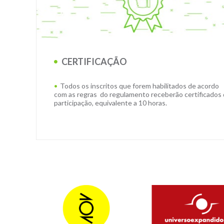
CERTIFICAÇÃO
Todos os inscritos que forem habilitados de acordo
com as regras do regulamento receberão certificados
participação, equivalente a 10 horas.