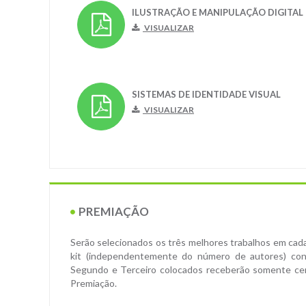
ILUSTRAÇÃO E MANIPULAÇÃO DIGITAL
VISUALIZAR
SISTEMAS DE IDENTIDADE VISUAL
VISUALIZAR
PREMIAÇÃO
Serão selecionados os três melhores trabalhos em cad
kit (independentemente do número de autores) cont
Segundo e Terceiro colocados receberão somente cer
Premiação.