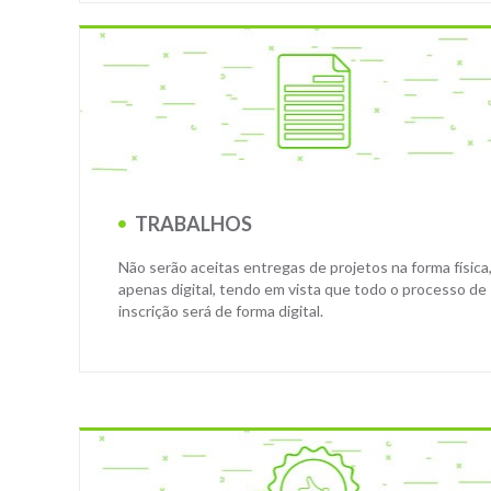
TRABALHOS
Não serão aceitas entregas de projetos na forma física
apenas digital, tendo em vista que todo o processo de
inscrição será de forma digital.