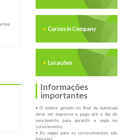
 antes
Cursos in Company
Locações
Informações
importantes
• O boleto gerado no final da matrícula
deve ser impresso e pago até o dia do
vencimento para garantir a vaga no
curso/evento.
• As vagas para os cursos/eventos são
limitadas.