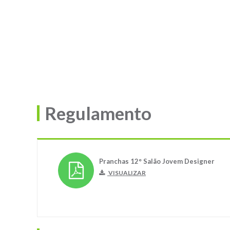
Regulamento
Pranchas 12° Salão Jovem Designer
VISUALIZAR