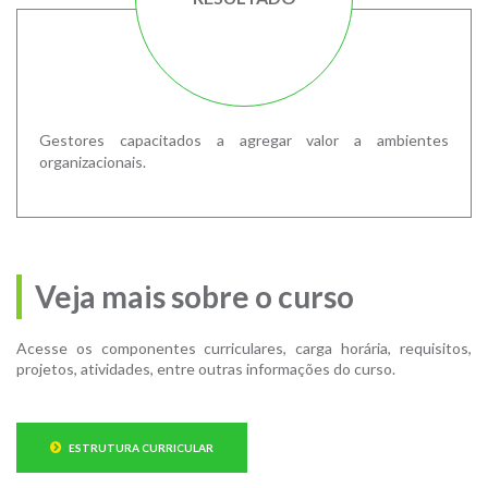
Gestores capacitados a agregar valor a ambientes
organizacionais.
Veja mais sobre o curso
Acesse os componentes curriculares, carga horária, requisitos,
projetos, atividades, entre outras informações do curso.
ESTRUTURA CURRICULAR