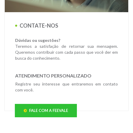
CONTATE-NOS
Dúvidas ou sugestões?
Teremos a satisfação de retornar sua mensagem.
Queremos contribuir com cada passo que você der em
busca do conhecimento.
ATENDIMENTO PERSONALIZADO
Registre seu interesse que entraremos em contato
com você.
FALE COM A FEEVALE