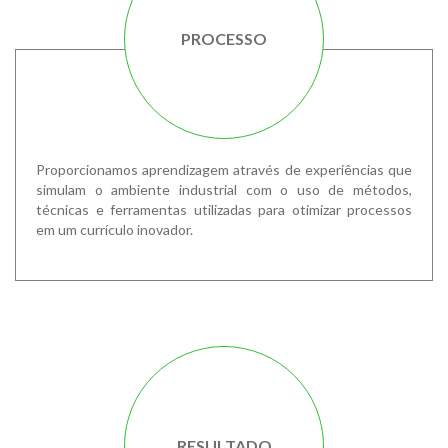
PROCESSO
Proporcionamos aprendizagem através de experiências que
simulam o ambiente industrial com o uso de métodos,
técnicas e ferramentas utilizadas para otimizar processos
em um currículo inovador.
RESULTADO