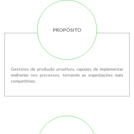
PROPÓSITO
Gestores de produção proativos, capazes de implementar
melhorias nos processos, tornando as organizações mais
competitivas.