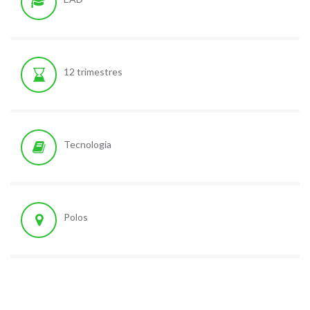
12 trimestres
Tecnologia
Polos