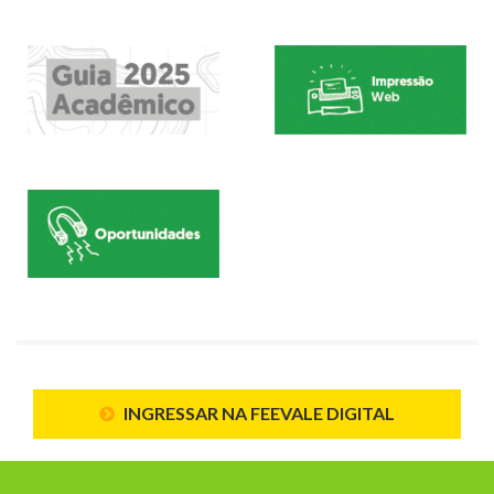
INGRESSAR NA FEEVALE DIGITAL