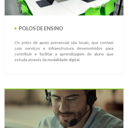
POLOS DE ENSINO
Os polos de apoio presencial são locais, que contam
com serviços e infraestrutura desenvolvidos para
contribuir e facilitar a aprendizagem do aluno que
estuda através da modalidade digital.