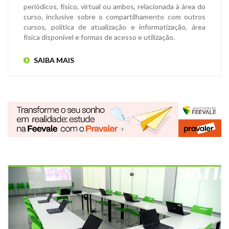
periódicos, físico, virtual ou ambos, relacionada à área do
curso, inclusive sobre o compartilhamento com outros
cursos, política de atualização e informatização, área
física disponível e formas de acesso e utilização.
SAIBA MAIS