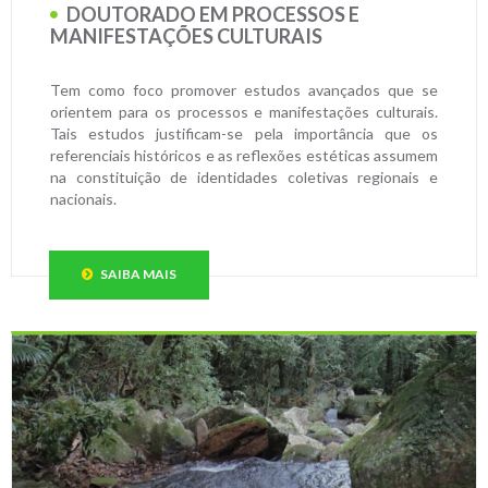
DOUTORADO EM PROCESSOS E
MANIFESTAÇÕES CULTURAIS
Tem como foco promover estudos avançados que se
orientem para os processos e manifestações culturais.
Tais estudos justificam-se pela importância que os
referenciais históricos e as reflexões estéticas assumem
na constituição de identidades coletivas regionais e
nacionais.
SAIBA MAIS