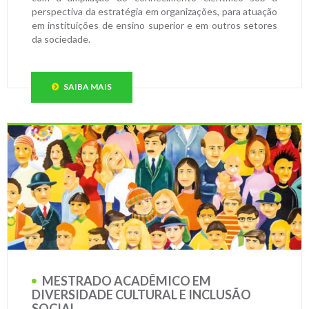
perspectiva da estratégia em organizações, para atuação
em instituições de ensino superior e em outros setores
da sociedade.
SAIBA MAIS
MESTRADO ACADÊMICO EM
DIVERSIDADE CULTURAL E INCLUSÃO
SOCIAL