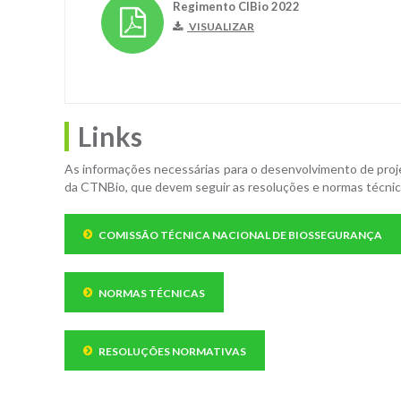
Regimento CIBio 2022
VISUALIZAR
Links
As informações necessárias para o desenvolvimento de proj
da CTNBio, que devem seguir as resoluções e normas técnica
COMISSÃO TÉCNICA NACIONAL DE BIOSSEGURANÇA
NORMAS TÉCNICAS
RESOLUÇÕES NORMATIVAS