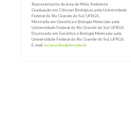
Representante da área de Meio Ambiente
Graduação em Ciências Biológicas pela Universidade
Federal do Rio Grande do Sul, UFRGS.
Mestrado em Genética e Biologia Molecular pela
Universidade Federal do Rio Grande do Sul, UFRGS.
Doutorado em Genética e Biologia Molecular pela
Universidade Federal do Rio Grande do Sul, UFRGS.
E-mail:
lucianosilva@feevale.br