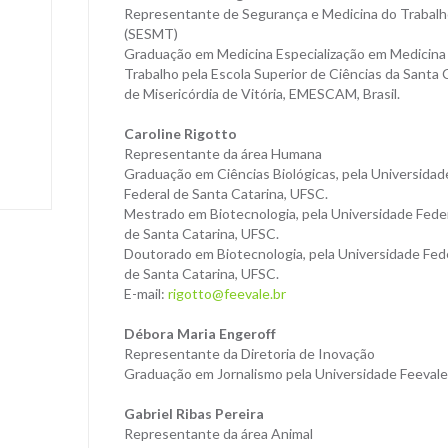
Representante de Segurança e Medicina do Trabal
(SESMT)
Graduação em Medicina Especialização em Medicina
Trabalho pela Escola Superior de Ciências da Santa 
de Misericórdia de Vitória, EMESCAM, Brasil.
Caroline Rigotto
Representante da área Humana
Graduação em Ciências Biológicas, pela Universidad
Federal de Santa Catarina, UFSC.
Mestrado em Biotecnologia, pela Universidade Fede
de Santa Catarina, UFSC.
Doutorado em Biotecnologia, pela Universidade Fed
de Santa Catarina, UFSC.
E-mail:
rigotto@feevale.br
Débora Maria Engeroff
Representante da Diretoria de Inovação
Graduação em Jornalismo pela Universidade Feeval
Gabriel Ribas Pereira
Representante da área Animal