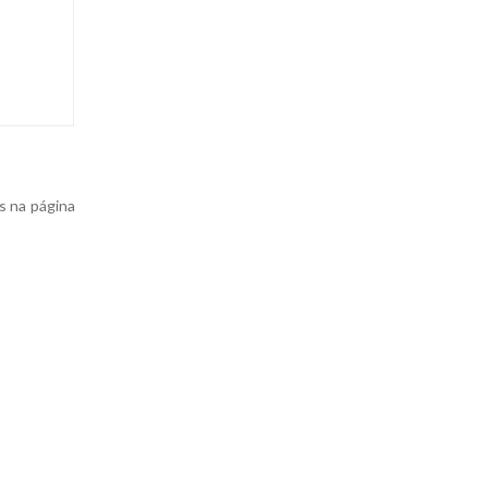
s na página