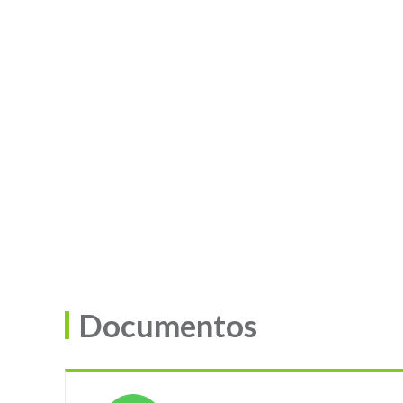
Documentos