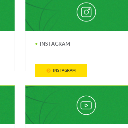
INSTAGRAM
INSTAGRAM