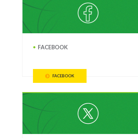
FACEBOOK
FACEBOOK