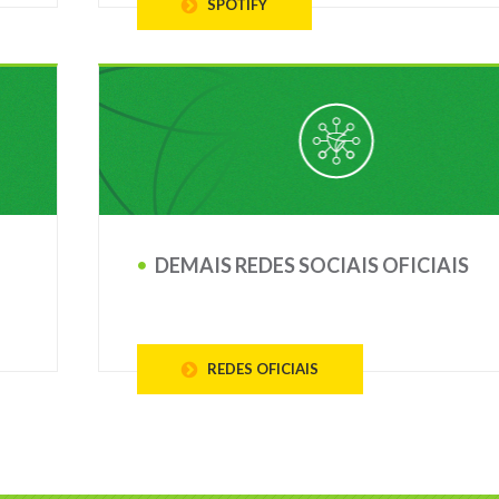
SPOTIFY
DEMAIS REDES SOCIAIS OFICIAIS
REDES OFICIAIS