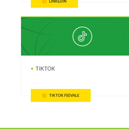
LINKEDIN
TIKTOK
TIKTOK FEEVALE