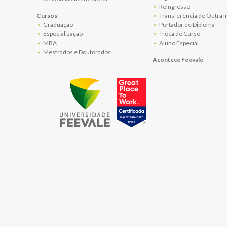
Reingresso
Cursos
Transferência de Outra I
Graduação
Portador de Diploma
Especialização
Troca de Curso
MBA
Aluno Especial
Mestrados e Doutorados
Acontece Feevale