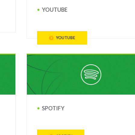
YOUTUBE
YOUTUBE
SPOTIFY