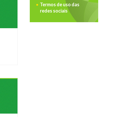
Termos de uso das
redes sociais