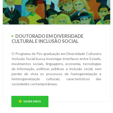
DOUTORADO EM DIVERSIDADE
CULTURAL E INCLUSÃO SOCIAL
O Programa de Pós-graduação em Diversidade Cultural e
Inclusão Social busca investigar interfaces entre Estado,
movimentos sociais, linguagens, economia, tecnologias
da informação, políticas públicas e inclusão social, sem
perder de vista os processos de homogeneização e
heterogeneização culturais, característicos das
sociedades contemporâneas.
SAIBA MAIS