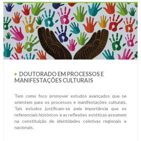
DOUTORADO EM PROCESSOS E
MANIFESTAÇÕES CULTURAIS
Tem como foco promover estudos avançados que se
orientem para os processos e manifestações culturais.
Tais estudos justificam-se pela importância que os
referenciais históricos e as reflexões estéticas assumem
na constituição de identidades coletivas regionais e
nacionais.