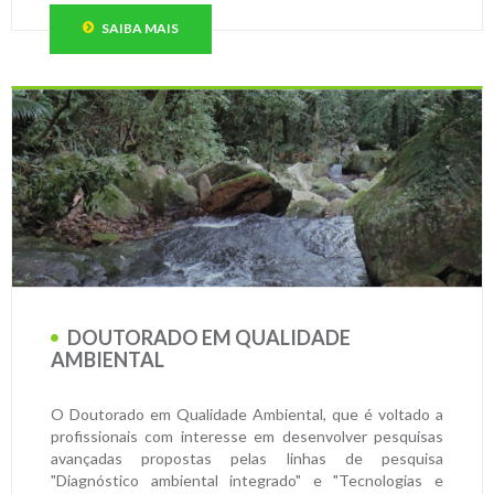
SAIBA MAIS
DOUTORADO EM QUALIDADE
AMBIENTAL
O Doutorado em Qualidade Ambiental, que é voltado a
profissionais com interesse em desenvolver pesquisas
avançadas propostas pelas linhas de pesquisa
"Diagnóstico ambiental integrado" e "Tecnologias e