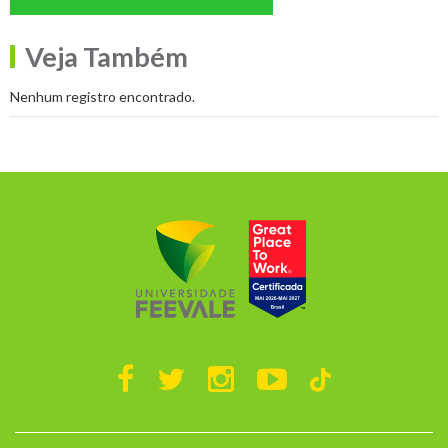
Veja Também
Nenhum registro encontrado.