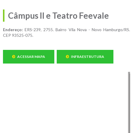
Câmpus II e Teatro Feevale
Endereço:
ERS-239, 2755. Bairro Vila Nova - Novo Hamburgo/RS.
CEP 93525-075.
ACESSAR MAPA
INFRAESTRUTURA