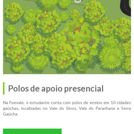
Polos de apoio presencial
Na Feevale, o estudante conta com polos de ensino em 10 cidades
gaúchas, localizadas no Vale do Sinos, Vale do Paranhana e Serra
Gaúcha.