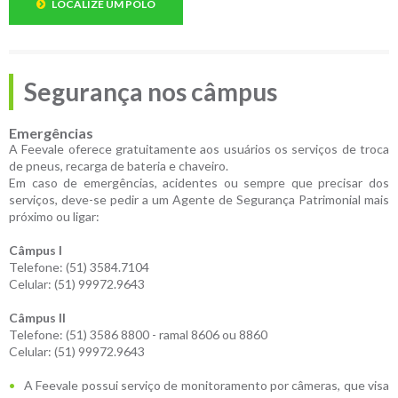
LOCALIZE UM POLO
Segurança nos câmpus
Emergências
A Feevale oferece gratuitamente aos usuários os serviços de troca
de pneus, recarga de bateria e chaveiro.
Em caso de emergências, acidentes ou sempre que precisar dos
serviços, deve-se pedir a um Agente de Segurança Patrimonial mais
próximo ou ligar:
Câmpus I
Telefone: (51) 3584.7104
Celular: (51) 99972.9643
Câmpus II
Telefone: (51) 3586 8800 - ramal 8606 ou 8860
Celular: (51) 99972.9643
A Feevale possui serviço de monitoramento por câmeras, que visa