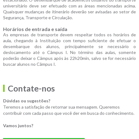
universitário deve ser efetuado com as áreas mencionadas acima.
Quaisquer mudanças de itinerário deverão ser avisadas ao setor de
Segurança, Transporte e Circulação.
Horários de entrada e saída
As empresas de transporte devem respeitar todos os horários de
aula, chegando à Instituição com tempo suficiente de efetuar o
desembarque dos alunos, principalmente se necessário o
deslocamento até o Câmpus I. No término das aulas, somente
poderão deixar o Câmpus após às 22h20min, salvo se for necessário
buscar alunos no Câmpus I.
Contate-nos
Dúvidas ou sugestões?
Teremos a satisfação de retornar sua mensagem. Queremos
contribuir com cada passo que você der em busca do conhecimento.
Vamos juntos?