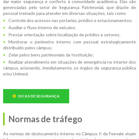
dar maior segurança e conforto à comunidade acadêmica. Elas são
gerenciadas pelo setor de Segurança Patrimonial, que dispõe de
pessoal treinado para atender em diversas situações, tais como:
Controle dos acessos nas portarias, prédios e estacionamentos;
Auxiliar o fluxo interno de veículos;
Prestar orientação sobre localização de prédios e setores;
Monitorar o perímetro interno com pessoal estrategicamente
distribuído pelos câmpus;
Zelar pelos bens patrimoniais da Instituição;
Realizar atendimento em situações de emergência no interior dos
câmpus, acionando, imediatamente, os órgãos de segurança pública
e/ou Unimed.
DICAS DE SEGURANÇA
Normas de tráfego
As normas de deslocamento interno no Câmpus II da Feevale visam