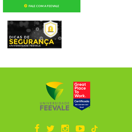
FALE COM A FEEVALE