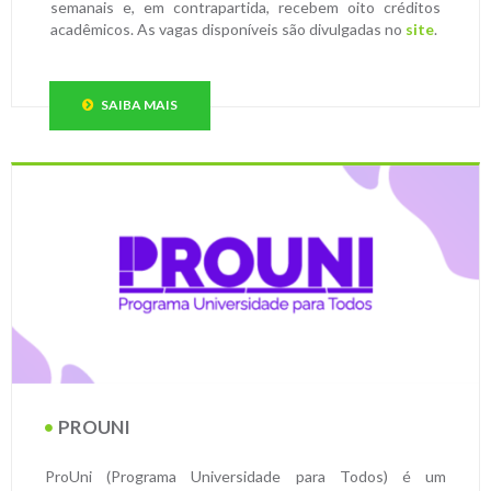
semanais e, em contrapartida, recebem oito créditos
acadêmicos. As vagas disponíveis são divulgadas no
site
.
SAIBA MAIS
PROUNI
ProUni (Programa Universidade para Todos) é um