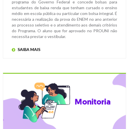
programa do Governo Federal e concede bolsas para
estudantes de baixa renda que tenham cursado o ensino
médio em escola pública ou particular com bolsa integral. É
necessária a realização da prova do ENEM no ano anterior
ao processo seletivo e o atendimento aos demais critérios
do Programa. O aluno que for aprovado no PROUNI não
necessita prestar o vestibular.
SAIBA MAIS