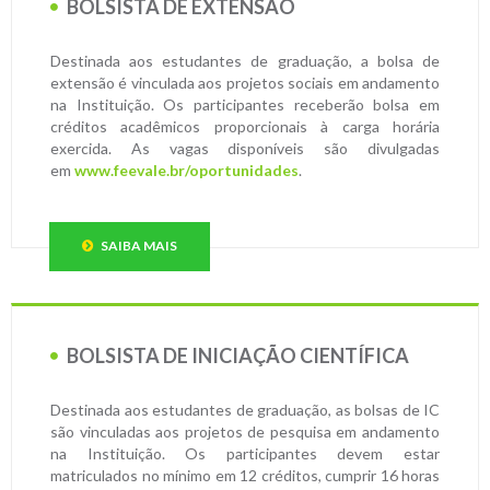
BOLSISTA DE EXTENSÃO
Destinada aos estudantes de graduação, a bolsa de
extensão é vinculada aos projetos sociais em andamento
na Instituição. Os participantes receberão bolsa em
créditos acadêmicos proporcionais à carga horária
exercida. As vagas disponíveis são divulgadas
em
www.feevale.br/oportunidades
.
SAIBA MAIS
BOLSISTA DE INICIAÇÃO CIENTÍFICA
Destinada aos estudantes de graduação, as bolsas de IC
são vinculadas aos projetos de pesquisa em andamento
na Instituição. Os participantes devem estar
matriculados no mínimo em 12 créditos, cumprir 16 horas