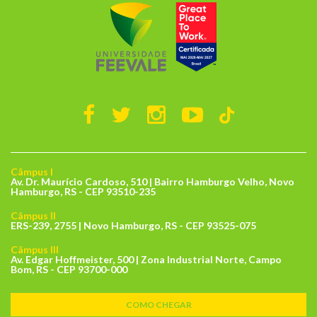
Câmpus I
Av. Dr. Maurício Cardoso, 510 | Bairro Hamburgo Velho, Novo
Hamburgo, RS - CEP 93510-235
Câmpus II
ERS-239, 2755 | Novo Hamburgo, RS - CEP 93525-075
Câmpus III
Av. Edgar Hoffmeister, 500 | Zona Industrial Norte, Campo
Bom, RS - CEP 93700-000
COMO CHEGAR