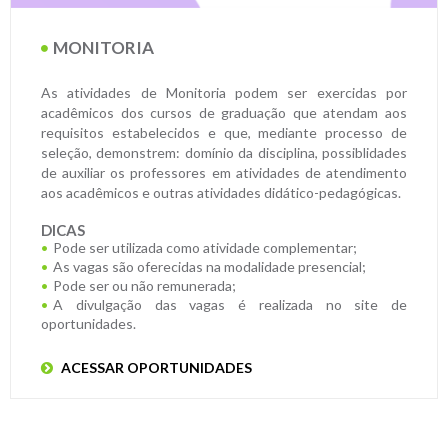
MONITORIA
As atividades de Monitoria podem ser exercidas por
acadêmicos dos cursos de graduação que atendam aos
requisitos estabelecidos e que, mediante processo de
seleção, demonstrem: domínio da disciplina, possiblidades
de auxiliar os professores em atividades de atendimento
aos acadêmicos e outras atividades didático-pedagógicas.
DICAS
Pode ser utilizada como atividade complementar;
As vagas são oferecidas na modalidade presencial;
Pode ser ou não remunerada;
A divulgação das vagas é realizada no site de
oportunidades.
ACESSAR OPORTUNIDADES