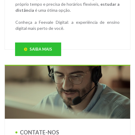
próprio tempo e precisa de horários flexíveis,
estudar a
distância
é uma ótima opção.
Conheça a Feevale Digital: a experiência de ensino
digital mais perto de você.
SAIBA MAIS
CONTATE-NOS