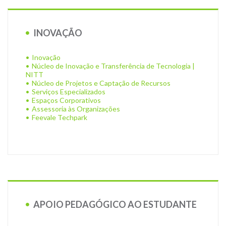
INOVAÇÃO
Inovação
Núcleo de Inovação e Transferência de Tecnologia |
NITT
Núcleo de Projetos e Captação de Recursos
Serviços Especializados
Espaços Corporativos
Assessoria às Organizações
Feevale Techpark
APOIO PEDAGÓGICO AO ESTUDANTE