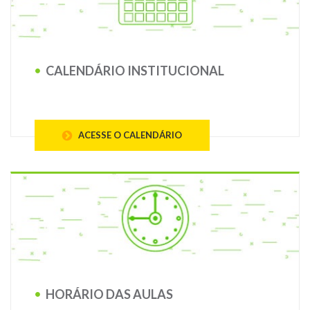
CALENDÁRIO INSTITUCIONAL
ACESSE O CALENDÁRIO
HORÁRIO DAS AULAS