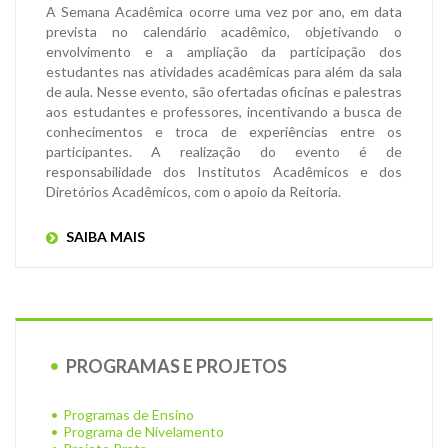
A Semana Acadêmica ocorre uma vez por ano, em data
prevista no calendário acadêmico, objetivando o
envolvimento e a ampliação da participação dos
estudantes nas atividades acadêmicas para além da sala
de aula. Nesse evento, são ofertadas oficinas e palestras
aos estudantes e professores, incentivando a busca de
conhecimentos e troca de experiências entre os
participantes. A realização do evento é de
responsabilidade dos Institutos Acadêmicos e dos
Diretórios Acadêmicos, com o apoio da Reitoria.
SAIBA MAIS
PROGRAMAS E PROJETOS
Programas de Ensino
Programa de Nivelamento