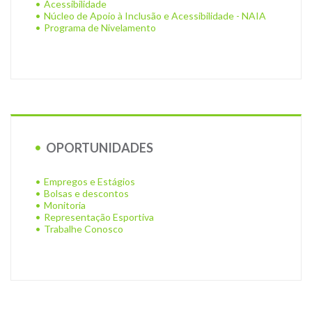
Acessibilidade
Núcleo de Apoio à Inclusão e Acessibilidade - NAIA
Programa de Nivelamento
OPORTUNIDADES
Empregos e Estágios
Bolsas e descontos
Monitoria
Representação Esportiva
Trabalhe Conosco