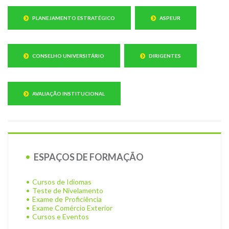
PLANEJAMENTO ESTRATÉGICO
ASPEUR
CONSELHO UNIVERSITÁRIO
DIRIGENTES
AVALIAÇÃO INSTITUCIONAL
ESPAÇOS DE FORMAÇÃO
Cursos de Idiomas
Teste de Nivelamento
Exame de Proficiência
Exame Comércio Exterior
Cursos e Eventos