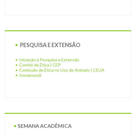
PESQUISA E EXTENSÃO
Iniciação à Pesquisa e Extensão
Comitê de Ética | CEP
Comissão de Ética no Uso de Animais | CEUA
Inovamundi
SEMANA ACADÊMICA