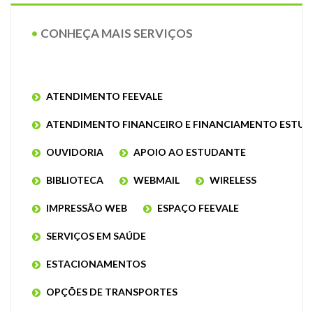
CONHEÇA MAIS SERVIÇOS
ATENDIMENTO FEEVALE
ATENDIMENTO FINANCEIRO E FINANCIAMENTO ESTUD
OUVIDORIA
APOIO AO ESTUDANTE
BIBLIOTECA
WEBMAIL
WIRELESS
IMPRESSÃO WEB
ESPAÇO FEEVALE
SERVIÇOS EM SAÚDE
ESTACIONAMENTOS
OPÇÕES DE TRANSPORTES