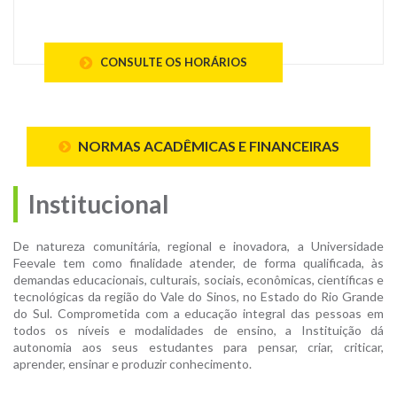
CONSULTE OS HORÁRIOS
NORMAS ACADÊMICAS E FINANCEIRAS
Institucional
De natureza comunitária, regional e inovadora, a Universidade
Feevale tem como finalidade atender, de forma qualificada, às
demandas educacionais, culturais, sociais, econômicas, científicas e
tecnológicas da região do Vale do Sinos, no Estado do Rio Grande
do Sul. Comprometida com a educação integral das pessoas em
todos os níveis e modalidades de ensino, a Instituição dá
autonomia aos seus estudantes para pensar, criar, criticar,
aprender, ensinar e produzir conhecimento.