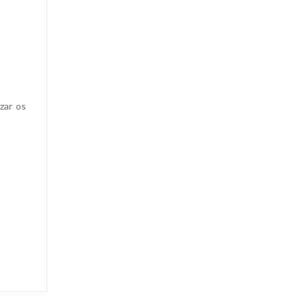
zar os