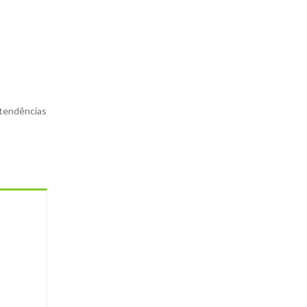
 tendências