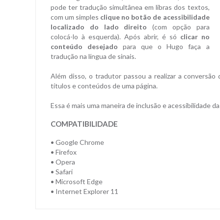
pode ter tradução simultânea em libras dos textos,
com um simples
clique no botão de acessibilidade
localizado do lado direito
(com opção para
colocá-lo à esquerda). Após abrir, é só
clicar no
conteúdo desejado
para que o Hugo faça a
tradução na língua de sinais.
Além disso, o tradutor passou a realizar a conversão 
títulos e conteúdos de uma página.
Essa é mais uma maneira de inclusão e acessibilidade da
COMPATIBILIDADE
• Google Chrome
• Firefox
• Opera
• Safari
• Microsoft Edge
• Internet Explorer 11