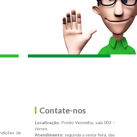
Contate-nos
Localização
: Prédio Vermelho, sala 003 –
térreo.
ndições de
Atendimento
: segunda a sexta-feira, das