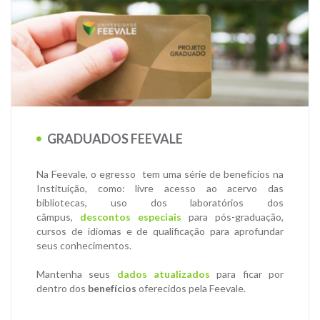
GRADUADOS FEEVALE
Na Feevale, o egresso tem uma série de benefícios na
Instituição, como: livre acesso ao acervo das
bibliotecas, uso dos laboratórios dos
câmpus,
descontos especiais
para pós-graduação,
cursos de idiomas e de qualificação para aprofundar
seus conhecimentos.
Mantenha seus
dados atualizados
para ficar por
dentro dos
benefícios
oferecidos pela Feevale.