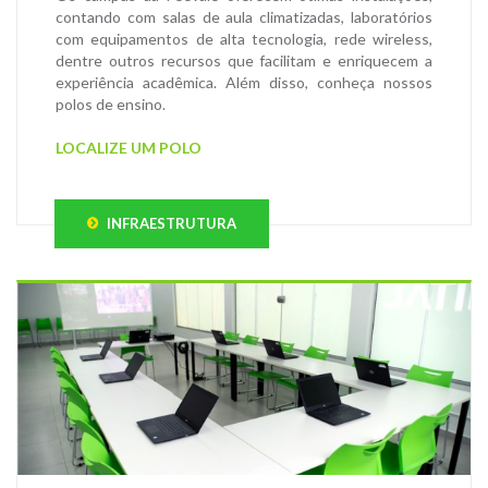
contando com salas de aula climatizadas, laboratórios
com equipamentos de alta tecnologia, rede wireless,
dentre outros recursos que facilitam e enriquecem a
experiência acadêmica. Além disso, conheça nossos
polos de ensino.
LOCALIZE UM POLO
INFRAESTRUTURA