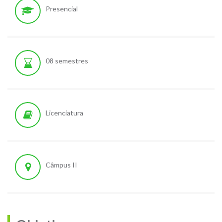
Presencial
08 semestres
Licenciatura
Câmpus II