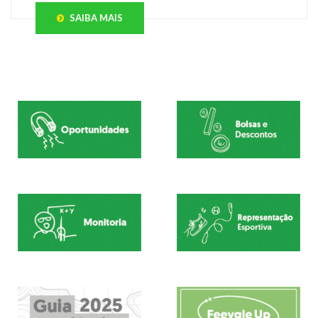
SAIBA MAIS