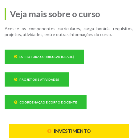
Veja mais sobre o curso
Acesse os componentes curriculares, carga horária, requisitos,
projetos, atividades, entre outras informações do curso.
ESTRUTURA CURRICULAR (GRADE)
PROJETOS E ATIVIDADES
COORDENAÇÃO E CORPO DOCENTE
INVESTIMENTO