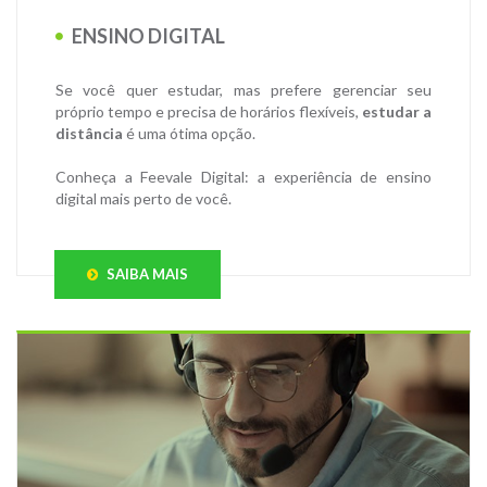
ENSINO DIGITAL
Se você quer estudar, mas prefere gerenciar seu
próprio tempo e precisa de horários flexíveis,
estudar a
distância
é uma ótima opção.
Conheça a Feevale Digital: a experiência de ensino
digital mais perto de você.
SAIBA MAIS