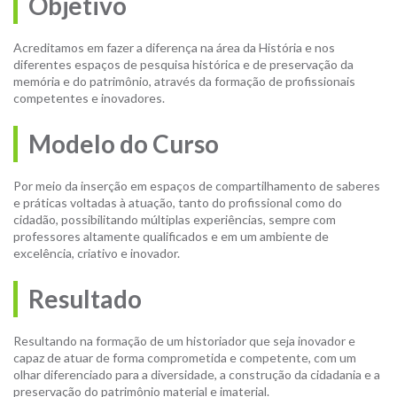
Objetivo
Acreditamos em fazer a diferença na área da História e nos
diferentes espaços de pesquisa histórica e de preservação da
memória e do patrimônio, através da formação de profissionais
competentes e inovadores.
Modelo do Curso
Por meio da inserção em espaços de compartilhamento de saberes
e práticas voltadas à atuação, tanto do profissional como do
cidadão, possibilitando múltiplas experiências, sempre com
professores altamente qualificados e em um ambiente de
excelência, criativo e inovador.
Resultado
Resultando na formação de um historiador que seja inovador e
capaz de atuar de forma comprometida e competente, com um
olhar diferenciado para a diversidade, a construção da cidadania e a
preservação do patrimônio material e imaterial.