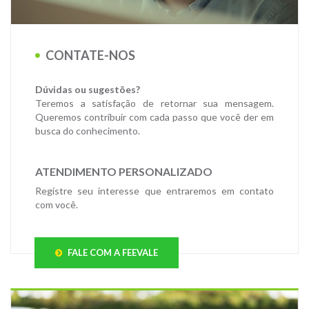
CONTATE-NOS
Dúvidas ou sugestões?
Teremos a satisfação de retornar sua mensagem.
Queremos contribuir com cada passo que você der em
busca do conhecimento.
ATENDIMENTO PERSONALIZADO
Registre seu interesse que entraremos em contato
com você.
FALE COM A FEEVALE