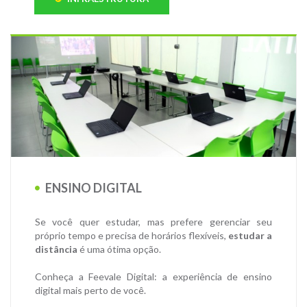
ENSINO DIGITAL
Se você quer estudar, mas prefere gerenciar seu
próprio tempo e precisa de horários flexíveis,
estudar a
distância
é uma ótima opção.
Conheça a Feevale Digital: a experiência de ensino
digital mais perto de você.