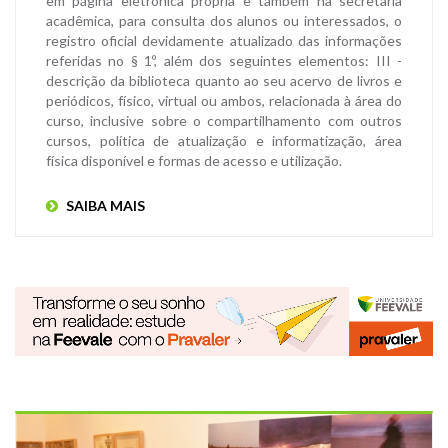
em página eletrônica própria e também na secretaria
acadêmica, para consulta dos alunos ou interessados, o
registro oficial devidamente atualizado das informações
referidas no § 1º, além dos seguintes elementos: III -
descrição da biblioteca quanto ao seu acervo de livros e
periódicos, físico, virtual ou ambos, relacionada à área do
curso, inclusive sobre o compartilhamento com outros
cursos, política de atualização e informatização, área
física disponível e formas de acesso e utilização.
SAIBA MAIS