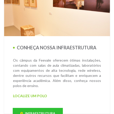
CONHEÇA NOSSA INFRAESTRUTURA
Os câmpus da Feevale oferecem ótimas instalações,
contando com salas de aula climatizadas, laboratórios
com equipamentos de alta tecnologia, rede wireless,
dentre outros recursos que facilitam e enriquecem a
experiência acadêmica. Além disso, conheça nossos
polos de ensino.
LOCALIZE UM POLO
INFRAESTRUTURA