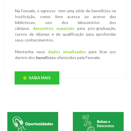
Na Feevale, o egresso tem uma série de benefícios na
Instituição, como: livre acesso ao acervo das
bibliotecas, uso dos laboratórios dos
câmpus,
descontos especiais
para pós-graduação,
cursos de idiomas e de qualificação para aprofundar
seus conhecimentos.
Mantenha seus
dados atualizados
para ficar por
dentro dos
benefícios
oferecidos pela Feevale.
SAIBA MAIS