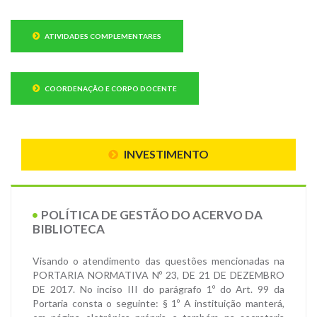
ATIVIDADES COMPLEMENTARES
COORDENAÇÃO E CORPO DOCENTE
INVESTIMENTO
POLÍTICA DE GESTÃO DO ACERVO DA
BIBLIOTECA
Visando o atendimento das questões mencionadas na
PORTARIA NORMATIVA Nº 23, DE 21 DE DEZEMBRO
DE 2017. No inciso III do parágrafo 1º do Art. 99 da
Portaria consta o seguinte: § 1º A instituição manterá,