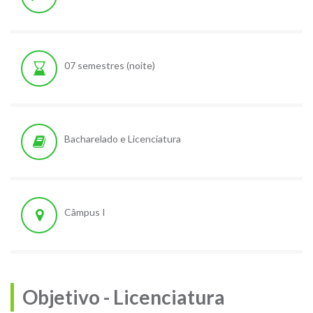
07 semestres (noite)
Bacharelado e Licenciatura
Câmpus I
Objetivo - Licenciatura