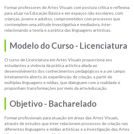
Formar professores de Artes Visuais com postura crítica e reflexiva
para atuar na Educação Básica e em espaços não escolares, com
crianças, jovens e adultos, comprometidos com processos que
contemplem uma atitude investigativa e mediadora, inter-
relacionando a teoria e a prática das linguagens artísticas.
Modelo do Curso - Licenciatura
O curso de Licenciatura em Artes Visuais proporciona aos
estudantes a vivência da prática artística aliada ao
desenvolvimento dos conhecimentos pedagógicos e a um campo
inteiramente aberto às experiências de criação, a partir de
múltiplas linguagens e mídias, que dialoguem com a realidade e
proponham transformações por meio da arte/educação.
Objetivo - Bacharelado
Formar profissionais para atuação em áreas das Artes Visuais,
através de estudos que inter-relacionem processos de criação nas
diferentes linguagens e mídias artísticas e a investigação das Artes