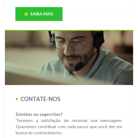
SAIBA MAIS
CONTATE-NOS
Dúvidas ou sugestões?
Teremos a satisfação de retornar sua mensagem.
Queremos contribuir com cada passo que você der em
busca do conhecimento.