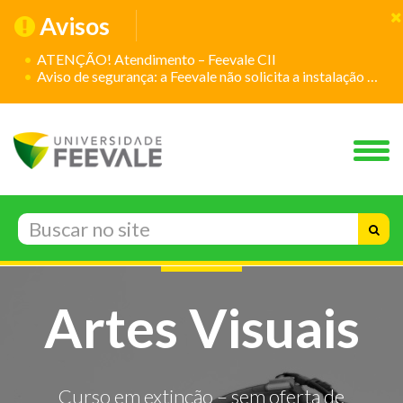
Avisos
ATENÇÃO! Atendimento – Feevale CII
Aviso de segurança: a Feevale não solicita a instalação de aplicativos
Artes Visuais
Curso em extinção – sem oferta de