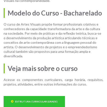
Visuais na contemporaneidade.
Modelo do Curso - Bacharelado
O curso de Artes Visuais propõe formar profissionais criativos e
conhecedores da capacidade transformadora da arte e da cultura
na sociedade. Por meio de práticas e da reflexão teórica, busca-se
o desenvolvimento da produção artística articulando técnicas e
conceitos de arte contemporânea com a linguagem pessoal do
artista. O desenvolvimento de projetos e o empreendedorismo
cultural também são propostos para uma formação ampla e
diversificada.
Veja mais sobre o curso
Acesse os componentes curriculares, carga horária, requisitos,
projetos, atividades, entre outras informações do curso.
ESTRUTURA CURRICULAR (GRADE)