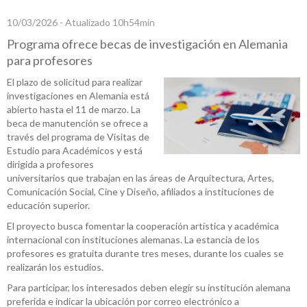
10/03/2026 - Atualizado 10h54min
Programa ofrece becas de investigación en Alemania
para profesores
El plazo de solicitud para realizar
investigaciones en Alemania está
abierto hasta el 11 de marzo. La
beca de manutención se ofrece a
través del programa de Visitas de
Estudio para Académicos y está
dirigida a profesores
universitarios que trabajan en las áreas de Arquitectura, Artes,
Comunicación Social, Cine y Diseño, afiliados a instituciones de
educación superior.
El proyecto busca fomentar la cooperación artística y académica
internacional con instituciones alemanas. La estancia de los
profesores es gratuita durante tres meses, durante los cuales se
realizarán los estudios.
Para participar, los interesados deben elegir su institución alemana
preferida e indicar la ubicación por correo electrónico a