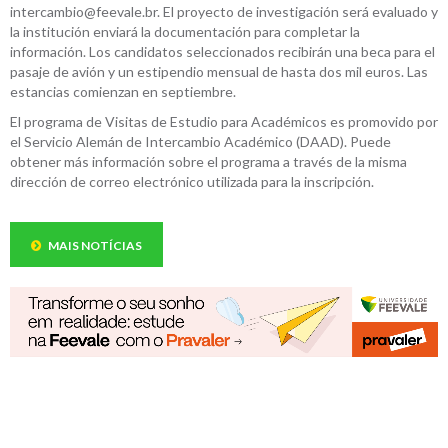
intercambio@feevale.br. El proyecto de investigación será evaluado y
la institución enviará la documentación para completar la
información. Los candidatos seleccionados recibirán una beca para el
pasaje de avión y un estipendio mensual de hasta dos mil euros. Las
estancias comienzan en septiembre.
El programa de Visitas de Estudio para Académicos es promovido por
el Servicio Alemán de Intercambio Académico (DAAD). Puede
obtener más información sobre el programa a través de la misma
dirección de correo electrónico utilizada para la inscripción.
MAIS NOTÍCIAS