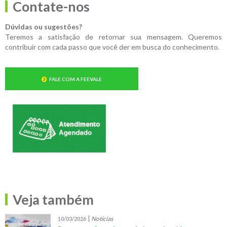
Contate-nos
Dúvidas ou sugestões?
Teremos a satisfação de retornar sua mensagem. Queremos
contribuir com cada passo que você der em busca do conhecimento.
FALE COM A FEEVALE
Veja também
Notícias
10/03/2026