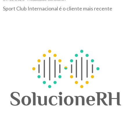
Sport Club Internacional é o cliente mais recente