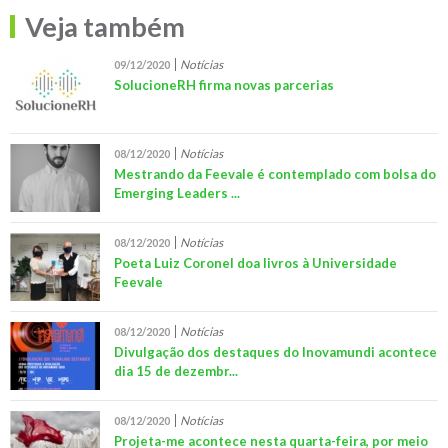
Veja também
Notícias
09/12/2020
SolucioneRH firma novas parcerias
Notícias
08/12/2020
Mestrando da Feevale é contemplado com bolsa do
Emerging Leaders ...
Notícias
08/12/2020
Poeta Luiz Coronel doa livros à Universidade
Feevale
Notícias
08/12/2020
Divulgação dos destaques do Inovamundi acontece
dia 15 de dezembr...
Notícias
08/12/2020
Projeta-me acontece nesta quarta-feira, por meio