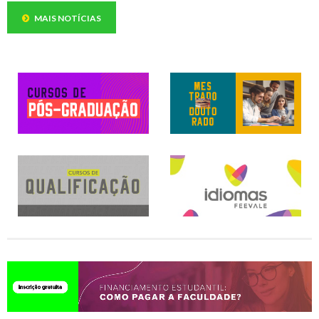
MAIS NOTÍCIAS