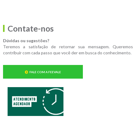
Contate-nos
Dúvidas ou sugestões?
Teremos a satisfação de retornar sua mensagem. Queremos
contribuir com cada passo que você der em busca do conhecimento.
FALE COM A FEEVALE