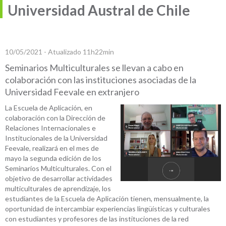
Universidad Austral de Chile
10/05/2021 - Atualizado 11h22min
Seminarios Multiculturales se llevan a cabo en
colaboración con las instituciones asociadas de la
Universidad Feevale en extranjero
La Escuela de Aplicación, en
colaboración con la Dirección de
Relaciones Internacionales e
Institucionales de la Universidad
Feevale, realizará en el mes de
mayo la segunda edición de los
Seminarios Multiculturales. Con el
objetivo de desarrollar actividades
multiculturales de aprendizaje, los
estudiantes de la Escuela de Aplicación tienen, mensualmente, la
oportunidad de intercambiar experiencias lingüísticas y culturales
con estudiantes y profesores de las instituciones de la red