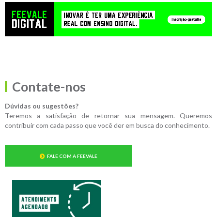
Contate-nos
Dúvidas ou sugestões?
Teremos a satisfação de retornar sua mensagem. Queremos
contribuir com cada passo que você der em busca do conhecimento.
FALE COM A FEEVALE