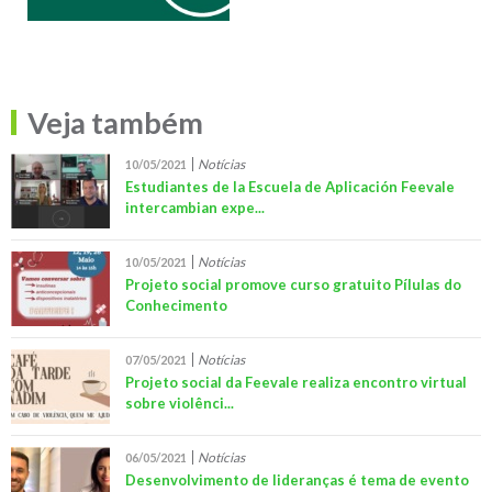
Veja também
Notícias
10/05/2021
Estudiantes de la Escuela de Aplicación Feevale
intercambian expe...
Notícias
10/05/2021
Projeto social promove curso gratuito Pílulas do
Conhecimento
Notícias
07/05/2021
Projeto social da Feevale realiza encontro virtual
sobre violênci...
Notícias
06/05/2021
Desenvolvimento de lideranças é tema de evento