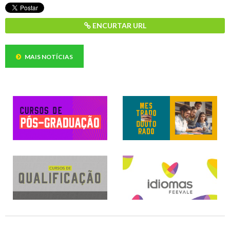
ENCURTAR URL
MAIS NOTÍCIAS