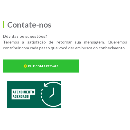
Contate-nos
Dúvidas ou sugestões?
Teremos a satisfação de retornar sua mensagem. Queremos
contribuir com cada passo que você der em busca do conhecimento.
FALE COM A FEEVALE