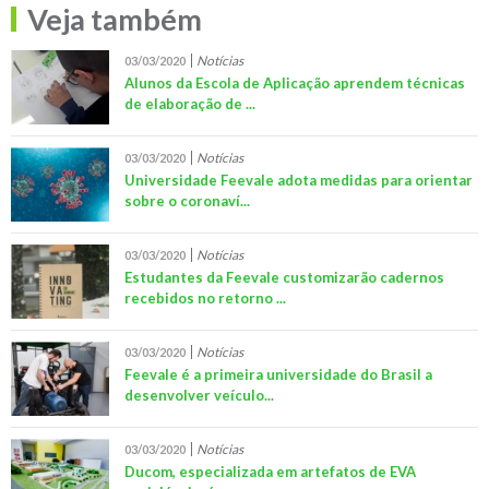
Veja também
Notícias
03/03/2020
Alunos da Escola de Aplicação aprendem técnicas
de elaboração de ...
Notícias
03/03/2020
Universidade Feevale adota medidas para orientar
sobre o coronaví...
Notícias
03/03/2020
Estudantes da Feevale customizarão cadernos
recebidos no retorno ...
Notícias
03/03/2020
Feevale é a primeira universidade do Brasil a
desenvolver veículo...
Notícias
03/03/2020
Ducom, especializada em artefatos de EVA