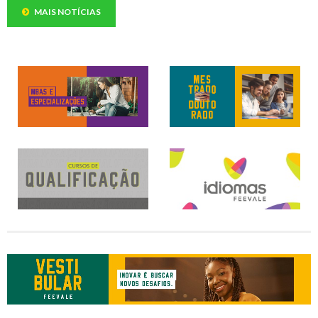
MAIS NOTÍCIAS