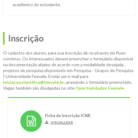
acadêmico do estudante.
Inscrição
O cadastro dos alunos, para sua inscrição dá-se através de fluxo
contínuo. Os interessados devem preencher o formulário disponível
na documentação abaixo de acordo com a modalidade desejada,
projetos de pesquisa disponíveis em Pesquisa - Grupos de Pesquisa
| Universidade Feevale. Enviar um e-mail para
iniciacaocientifica@feevale.br
, anexando o formulário preenchido.
Vagas também são divulgadas no site
Oportunidades Feevale
.
Ficha de Inscrição ICNR
VISUALIZAR