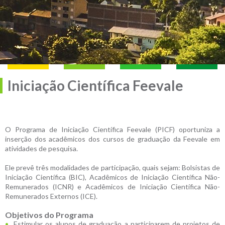
Iniciação Científica Feevale
O Programa de Iniciação Científica Feevale (PICF) oportuniza a
inserção dos acadêmicos dos cursos de graduação da Feevale em
atividades de pesquisa.
Ele prevê três modalidades de participação, quais sejam: Bolsistas de
Iniciação Científica (BIC), Acadêmicos de Iniciação Científica Não-
Remunerados (ICNR) e Acadêmicos de Iniciação Científica Não-
Remunerados Externos (ICE).
Objetivos do Programa
Estimular os alunos de graduação a participarem de projetos de