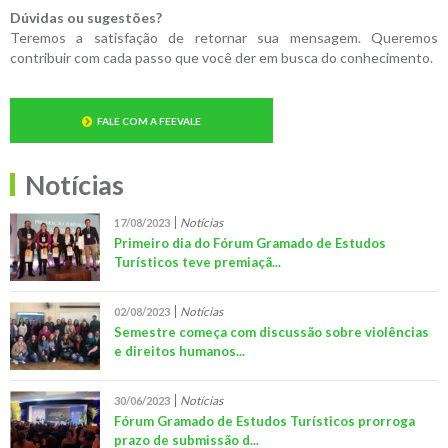
Dúvidas ou sugestões?
Teremos a satisfação de retornar sua mensagem. Queremos
contribuir com cada passo que você der em busca do conhecimento.
FALE COM A FEEVALE
Notícias
Notícias
17/08/2023
Primeiro dia do Fórum Gramado de Estudos
Turísticos teve premiaçã...
Notícias
02/08/2023
Semestre começa com discussão sobre violências
e direitos humanos...
Notícias
30/06/2023
Fórum Gramado de Estudos Turísticos prorroga
prazo de submissão d...