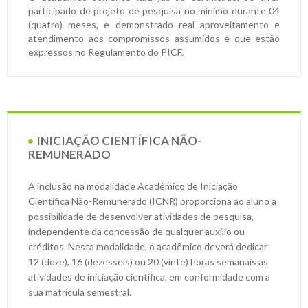
participado de projeto de pesquisa no mínimo durante 04
(quatro) meses, e demonstrado real aproveitamento e
atendimento aos compromissos assumidos e que estão
expressos no Regulamento do PICF.
INICIAÇÃO CIENTÍFICA NÃO-
REMUNERADO
A inclusão na modalidade Acadêmico de Iniciação
Científica Não-Remunerado (ICNR) proporciona ao aluno a
possibilidade de desenvolver atividades de pesquisa,
independente da concessão de qualquer auxílio ou
créditos. Nesta modalidade, o acadêmico deverá dedicar
12 (doze), 16 (dezesseis) ou 20 (vinte) horas semanais às
atividades de iniciação científica, em conformidade com a
sua matrícula semestral.