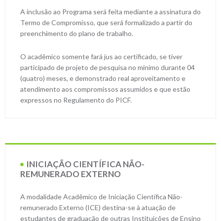
A inclusão ao Programa será feita mediante a assinatura do
Termo de Compromisso, que será formalizado a partir do
preenchimento do plano de trabalho.
O acadêmico somente fará jus ao certificado, se tiver
participado de projeto de pesquisa no mínimo durante 04
(quatro) meses, e demonstrado real aproveitamento e
atendimento aos compromissos assumidos e que estão
expressos no Regulamento do PICF.
INICIAÇÃO CIENTÍFICA NÃO-
REMUNERADO EXTERNO
A modalidade Acadêmico de Iniciação Científica Não-
remunerado Externo (ICE) destina-se à atuação de
estudantes de graduação de outras Instituições de Ensino