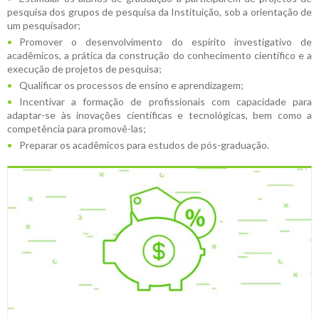
pesquisa dos grupos de pesquisa da Instituição, sob a orientação de
um pesquisador;
Promover o desenvolvimento do espírito investigativo de
acadêmicos, a prática da construção do conhecimento científico e a
execução de projetos de pesquisa;
Qualificar os processos de ensino e aprendizagem;
Incentivar a formação de profissionais com capacidade para
adaptar-se às inovações científicas e tecnológicas, bem como a
competência para promovê-las;
Preparar os acadêmicos para estudos de pós-graduação.