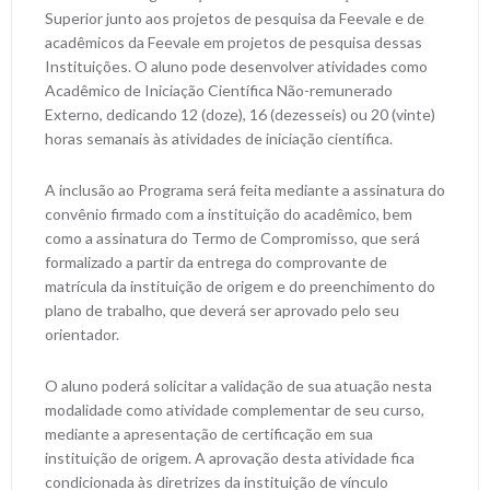
Superior junto aos projetos de pesquisa da Feevale e de
acadêmicos da Feevale em projetos de pesquisa dessas
Instituições. O aluno pode desenvolver atividades como
Acadêmico de Iniciação Científica Não-remunerado
Externo, dedicando 12 (doze), 16 (dezesseis) ou 20 (vinte)
horas semanais às atividades de iniciação científica.
A inclusão ao Programa será feita mediante a assinatura do
convênio firmado com a instituição do acadêmico, bem
como a assinatura do Termo de Compromisso, que será
formalizado a partir da entrega do comprovante de
matrícula da instituição de origem e do preenchimento do
plano de trabalho, que deverá ser aprovado pelo seu
orientador.
O aluno poderá solicitar a validação de sua atuação nesta
modalidade como atividade complementar de seu curso,
mediante a apresentação de certificação em sua
instituição de origem. A aprovação desta atividade fica
condicionada às diretrizes da instituição de vínculo