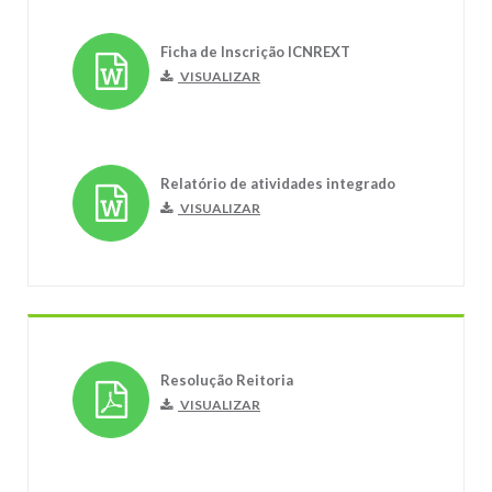
Ficha de Inscrição ICNREXT
VISUALIZAR
Relatório de atividades integrado
VISUALIZAR
Resolução Reitoria
VISUALIZAR