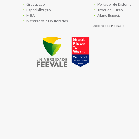
Graduação
Portador de Diploma
Especialização
Troca de Curso
MBA
Aluno Especial
Mestrados e Doutorados
Acontece Feevale