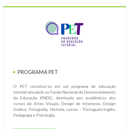
PROGRAMA PET
O PET constitui-se em um programa de educação
tutorial vinculado ao Fundo Nacional de Desenvolvimento
da Educação (FNDE), destinado aos acadêmicos dos
cursos de Artes Visuais, Design de Interiores, Design
Gráfico, Fotografia, História, Letras - Português/Inglês,
Pedagogia e Psicologia.