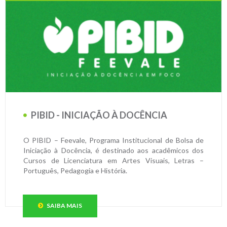
PIBID - INICIAÇÃO À DOCÊNCIA
O PIBID – Feevale, Programa Institucional de Bolsa de
Iniciação à Docência, é destinado aos acadêmicos dos
Cursos de Licenciatura em Artes Visuais, Letras –
Português, Pedagogia e História.
SAIBA MAIS