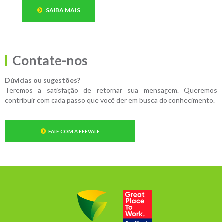
SAIBA MAIS
Contate-nos
Dúvidas ou sugestões?
Teremos a satisfação de retornar sua mensagem. Queremos
contribuir com cada passo que você der em busca do conhecimento.
FALE COM A FEEVALE