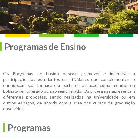
Programas de Ensino
Os Programas de Ensino buscam promover e incentivar a
participação dos estudantes em atividades que complementem e
enriqueçam sua formação, a partir da atuação como monitor ou
bolsista remunerado ou não remunerado. Os programas apresentam
diferentes propostas, sendo realizados na universidade ou em
outros espaços, de acordo com a área dos cursos de graduação
envolvidos.
Programas