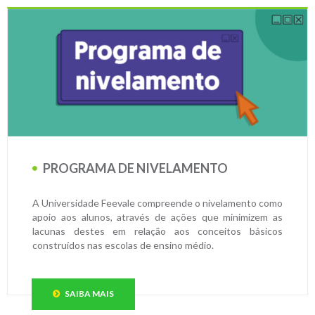
PROGRAMA DE NIVELAMENTO
A Universidade Feevale compreende o nivelamento como
apoio aos alunos, através de ações que minimizem as
lacunas destes em relação aos conceitos básicos
construídos nas escolas de ensino médio.
SAIBA MAIS