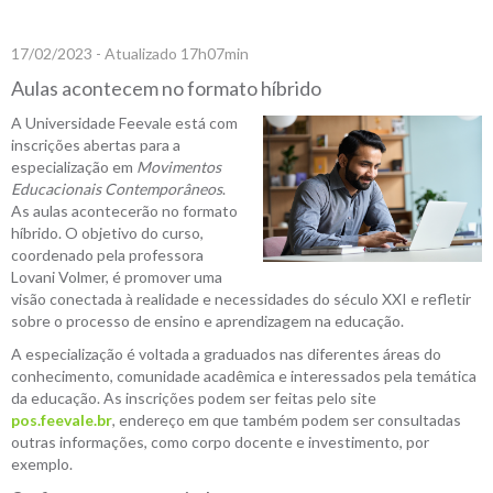
17/02/2023 - Atualizado 17h07min
Aulas acontecem no formato híbrido
A Universidade Feevale está com
inscrições abertas para a
especialização em
Movimentos
Educacionais Contemporâneos
.
As aulas acontecerão no formato
híbrido. O objetivo do curso,
coordenado pela professora
Lovani Volmer, é promover uma
visão conectada à realidade e necessidades do século XXI e refletir
sobre o processo de ensino e aprendizagem na educação.
A especialização é voltada a graduados nas diferentes áreas do
conhecimento, comunidade acadêmica e interessados pela temática
da educação. As inscrições podem ser feitas pelo site
pos.feevale.br
, endereço em que também podem ser consultadas
outras informações, como corpo docente e investimento, por
exemplo.