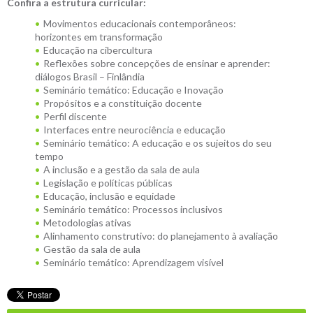
Confira a estrutura curricular:
Movimentos educacionais contemporâneos:
horizontes em transformação
Educação na cibercultura
Reflexões sobre concepções de ensinar e aprender:
diálogos Brasil – Finlândia
Seminário temático: Educação e Inovação
Propósitos e a constituição docente
Perfil discente
Interfaces entre neurociência e educação
Seminário temático: A educação e os sujeitos do seu
tempo
A inclusão e a gestão da sala de aula
Legislação e políticas públicas
Educação, inclusão e equidade
Seminário temático: Processos inclusivos
Metodologias ativas
Alinhamento construtivo: do planejamento à avaliação
Gestão da sala de aula
Seminário temático: Aprendizagem visível