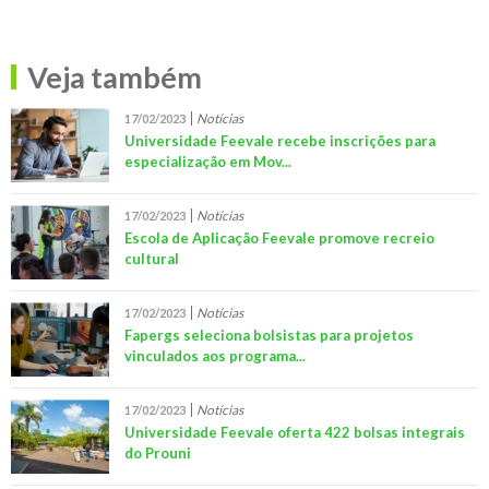
Veja também
Notícias
17/02/2023
Universidade Feevale recebe inscrições para
especialização em Mov...
Notícias
17/02/2023
Escola de Aplicação Feevale promove recreio
cultural
Notícias
17/02/2023
Fapergs seleciona bolsistas para projetos
vinculados aos programa...
Notícias
17/02/2023
Universidade Feevale oferta 422 bolsas integrais
do Prouni