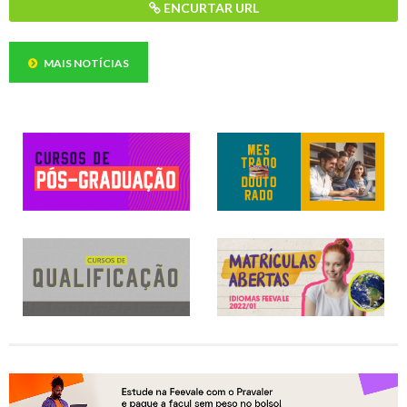
ENCURTAR URL
MAIS NOTÍCIAS