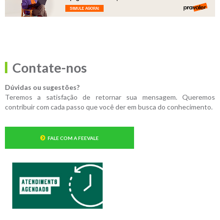
Contate-nos
Dúvidas ou sugestões?
Teremos a satisfação de retornar sua mensagem. Queremos
contribuir com cada passo que você der em busca do conhecimento.
FALE COM A FEEVALE