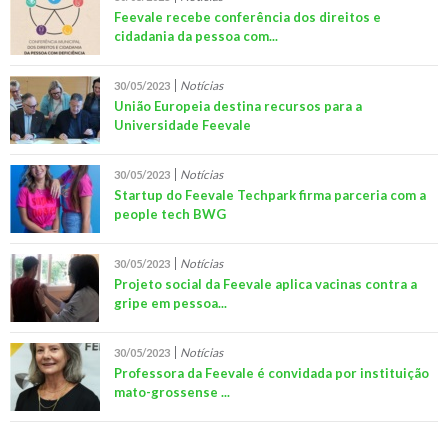
Feevale recebe conferência dos direitos e
cidadania da pessoa com...
Notícias
30/05/2023
União Europeia destina recursos para a
Universidade Feevale
Notícias
30/05/2023
Startup do Feevale Techpark firma parceria com a
people tech BWG
Notícias
30/05/2023
Projeto social da Feevale aplica vacinas contra a
gripe em pessoa...
Notícias
30/05/2023
Professora da Feevale é convidada por instituição
mato-grossense ...