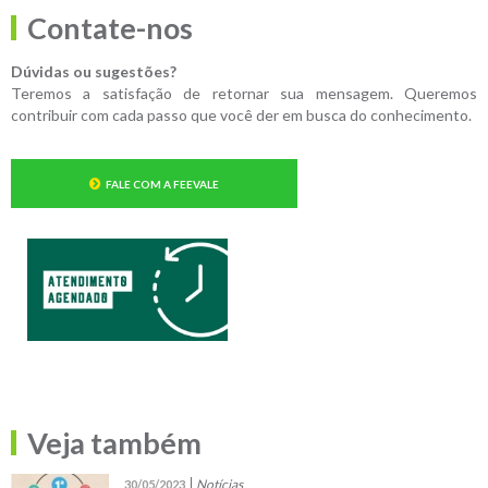
Contate-nos
Dúvidas ou sugestões?
Teremos a satisfação de retornar sua mensagem. Queremos
contribuir com cada passo que você der em busca do conhecimento.
FALE COM A FEEVALE
Veja também
Notícias
30/05/2023