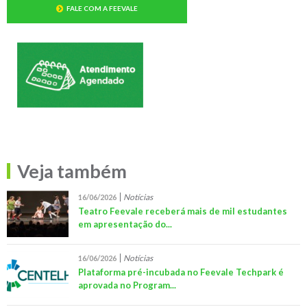
FALE COM A FEEVALE
Veja também
Notícias
16/06/2026
Teatro Feevale receberá mais de mil estudantes
em apresentação do...
Notícias
16/06/2026
Plataforma pré-incubada no Feevale Techpark é
aprovada no Program...