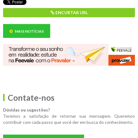
ENCURTAR URL
MAIS NOTÍCIAS
Contate-nos
Dúvidas ou sugestões?
Teremos a satisfação de retornar sua mensagem. Queremos
contribuir com cada passo que você der em busca do conhecimento.