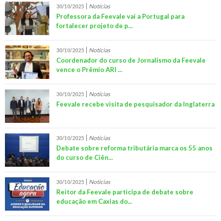
Notícias
30/10/2025
Professora da Feevale vai a Portugal para
fortalecer projeto de p...
Notícias
30/10/2025
Coordenador do curso de Jornalismo da Feevale
vence o Prêmio ARI ...
Notícias
30/10/2025
Feevale recebe visita de pesquisador da Inglaterra
Notícias
30/10/2025
Debate sobre reforma tributária marca os 55 anos
do curso de Ciên...
Notícias
30/10/2025
Reitor da Feevale participa de debate sobre
educação em Caxias do...