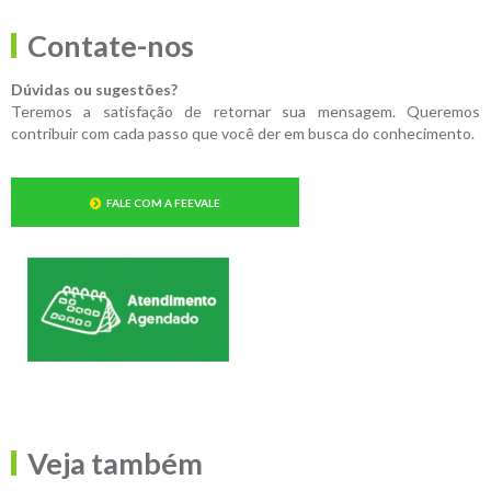
Contate-nos
Dúvidas ou sugestões?
Teremos a satisfação de retornar sua mensagem. Queremos
contribuir com cada passo que você der em busca do conhecimento.
FALE COM A FEEVALE
Veja também