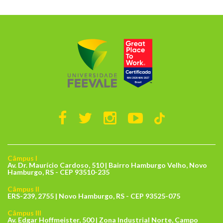
Câmpus I
Av. Dr. Maurício Cardoso, 510 | Bairro Hamburgo Velho, Novo
Hamburgo, RS - CEP 93510-235
Câmpus II
ERS-239, 2755 | Novo Hamburgo, RS - CEP 93525-075
Câmpus III
Av. Edgar Hoffmeister, 500 | Zona Industrial Norte, Campo