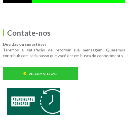
Contate-nos
Dúvidas ou sugestões?
Teremos a satisfação de retornar sua mensagem. Queremos
contribuir com cada passo que você der em busca do conhecimento.
FALE COM A FEEVALE