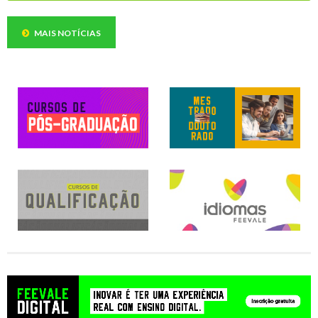
MAIS NOTÍCIAS