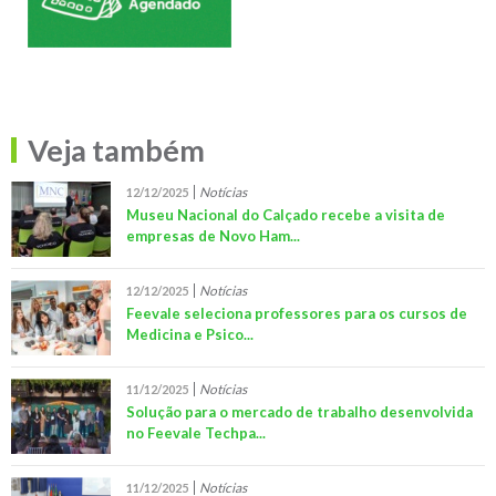
Veja também
Notícias
12/12/2025
Museu Nacional do Calçado recebe a visita de
empresas de Novo Ham...
Notícias
12/12/2025
Feevale seleciona professores para os cursos de
Medicina e Psico...
Notícias
11/12/2025
Solução para o mercado de trabalho desenvolvida
no Feevale Techpa...
Notícias
11/12/2025