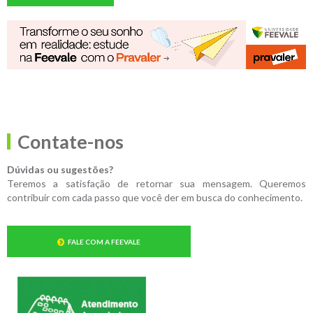
Contate-nos
Dúvidas ou sugestões?
Teremos a satisfação de retornar sua mensagem. Queremos
contribuir com cada passo que você der em busca do conhecimento.
FALE COM A FEEVALE