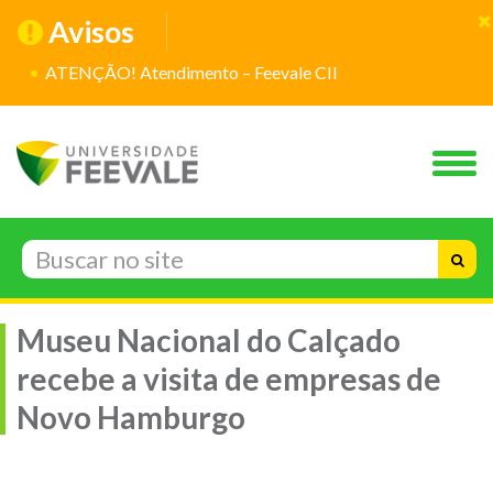
Avisos
ATENÇÃO! Atendimento – Feevale CII
Museu Nacional do Calçado
recebe a visita de empresas de
Novo Hamburgo