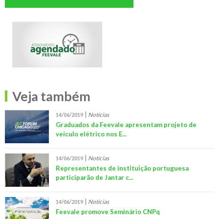
Veja também
Notícias
14/06/2019
Graduados da Feevale apresentam projeto de
veículo elétrico nos E...
Notícias
14/06/2019
Representantes de instituição portuguesa
participarão de Jantar c...
Notícias
14/06/2019
Feevale promove Seminário CNPq