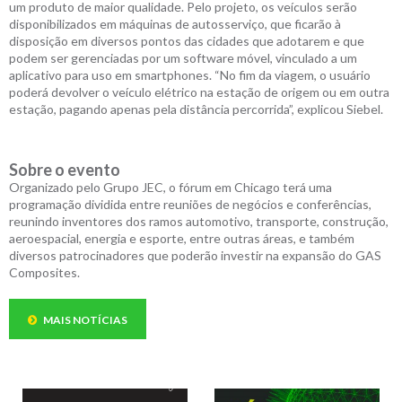
um produto de maior qualidade. Pelo projeto, os veículos serão
disponibilizados em máquinas de autosserviço, que ficarão à
disposição em diversos pontos das cidades que adotarem e que
podem ser gerenciadas por um software móvel, vinculado a um
aplicativo para uso em smartphones. “No fim da viagem, o usuário
poderá devolver o veículo elétrico na estação de origem ou em outra
estação, pagando apenas pela distância percorrida”, explicou Siebel.
Sobre o evento
Organizado pelo Grupo JEC, o fórum em Chicago terá uma
programação dividida entre reuniões de negócios e conferências,
reunindo inventores dos ramos automotivo, transporte, construção,
aeroespacial, energia e esporte, entre outras áreas, e também
diversos patrocinadores que poderão investir na expansão do GAS
Composites.
MAIS NOTÍCIAS