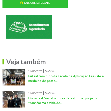
FALE COM A FEEVALE
Veja também
Notícias
19/06/2026
Futsal feminino da Escola de Aplicação Feevale é
medalha de prata...
Notícias
19/06/2026
Do Futsal Social à bolsa de estudos: projeto
transforma a vida de...