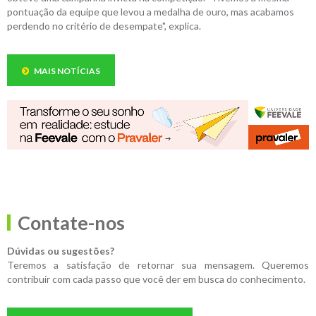
pontuação da equipe que levou a medalha de ouro, mas acabamos
perdendo no critério de desempate", explica.
MAIS NOTÍCIAS
Contate-nos
Dúvidas ou sugestões?
Teremos a satisfação de retornar sua mensagem. Queremos
contribuir com cada passo que você der em busca do conhecimento.