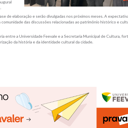
augural
.
ase de elaboração e serão divulgadas nos próximos meses. A expectativ
comunidade das discussões relacionadas ao patrimônio histórico e cultu
ia entre a Universidade Feevale e a Secretaria Municipal de Cultura, fo
rização da história e da identidade cultural da cidade.