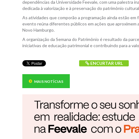
dependências da Universidade Feevale, com uma palestra in
dedicada à valorização e à preservação do patrimônio cultural
As atividades que comporão a programação ainda estão em f
evento reúna diferentes públicos em ações que aproximem a 
Novo Hamburgo.
A organização da Semana do Patrimônio é resultado da parcer
iniciativas de educação patrimonial e contribuindo para a valo
ENCURTAR URL
MAIS NOTÍCIAS