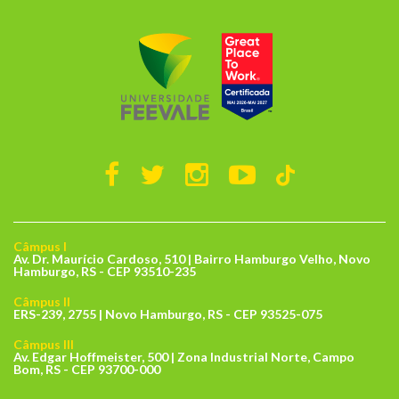
Câmpus I
Av. Dr. Maurício Cardoso, 510 | Bairro Hamburgo Velho, Novo
Hamburgo, RS - CEP 93510-235
Câmpus II
ERS-239, 2755 | Novo Hamburgo, RS - CEP 93525-075
Câmpus III
Av. Edgar Hoffmeister, 500 | Zona Industrial Norte, Campo
Bom, RS - CEP 93700-000