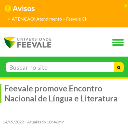
Avisos
ATENÇÃO! Atendimento – Feevale CII
Feevale promove Encontro
Nacional de Língua e Literatura
14/09/2022 - Atualizado 10h46min