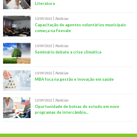
Literatura
Notícias
13/09/2022
Capacitação de agentes voluntários municipais
começa na Feevale
Notícias
13/09/2022
Seminário debate a crise climática
Notícias
13/09/2022
MBA foca na gestão e inovação em saúde
Notícias
12/09/2022
Oportunidade de bolsas de estudo em nove
programas de intercâmbio...