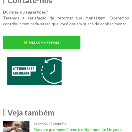
Contate-nos
Dúvidas ou sugestões?
Teremos a satisfação de retornar sua mensagem. Queremos
contribuir com cada passo que você der em busca do conhecimento.
FALE COM A FEEVALE
Veja também
Notícias
14/09/2022
Feevale promove Encontro Nacional de Língua e