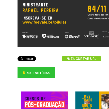
ENCURTAR URL
MAIS NOTÍCIAS