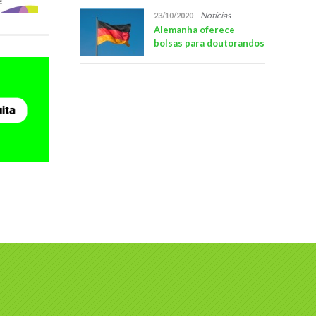
Notícias
23/10/2020
Alemanha oferece
bolsas para doutorandos