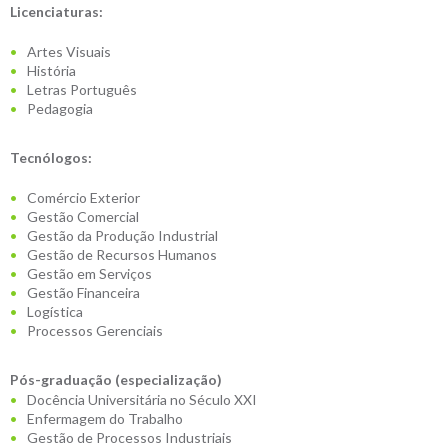
Licenciaturas:
Artes Visuais
História
Letras Português
Pedagogia
Tecnólogos:
Comércio Exterior
Gestão Comercial
Gestão da Produção Industrial
Gestão de Recursos Humanos
Gestão em Serviços
Gestão Financeira
Logística
Processos Gerenciais
Pós-graduação (especialização)
Docência Universitária no Século XXI
Enfermagem do Trabalho
Gestão de Processos Industriais