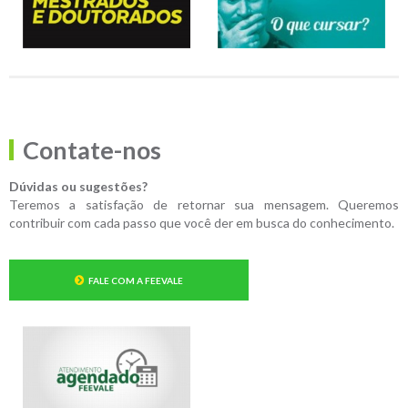
Contate-nos
Dúvidas ou sugestões?
Teremos a satisfação de retornar sua mensagem. Queremos
contribuir com cada passo que você der em busca do conhecimento.
FALE COM A FEEVALE