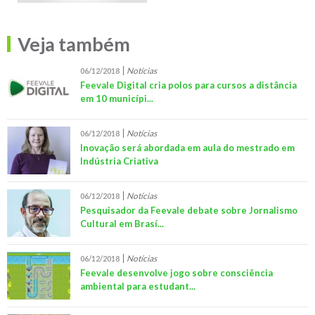
Veja também
Notícias
06/12/2018
Feevale Digital cria polos para cursos a distância
em 10 municípi...
Notícias
06/12/2018
Inovação será abordada em aula do mestrado em
Indústria Criativa
Notícias
06/12/2018
Pesquisador da Feevale debate sobre Jornalismo
Cultural em Brasí...
Notícias
06/12/2018
Feevale desenvolve jogo sobre consciência
ambiental para estudant...