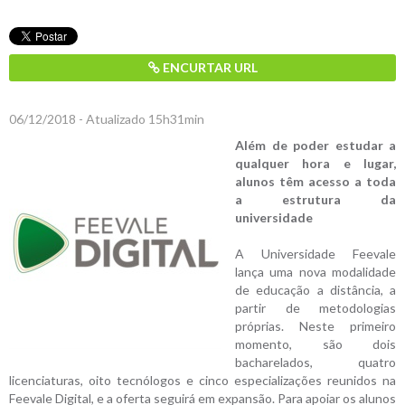
ENCURTAR URL
06/12/2018 - Atualizado 15h31min
Além de poder estudar a
qualquer hora e lugar,
alunos têm acesso a toda
a estrutura da
universidade
A Universidade Feevale
lança uma nova modalidade
de educação a distância, a
partir de metodologias
próprias. Neste primeiro
momento, são dois
bacharelados, quatro
licenciaturas, oito tecnólogos e cinco especializações reunidos na
Feevale Digital, e a oferta seguirá em expansão. Para apoiar os alunos