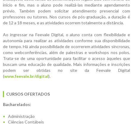
início e fim, mas o aluno pode realizá-las mediante agendamento
prévio. Também podem solicitar atendimento presencial com
professores ou tutores. Nos cursos de pós-graduação, a duração é
de 12 a 18 meses, e as atividades ocorrem totalmente a distância.
Ao ingressar na Feevale Digital, o aluno conta com flexibilidade e
autonomia para realizar as atividades conforme sua disponibilidade
de tempo. Há ainda possibilidade de ocorrerem atividades síncronas,
como webconferências, além de palestras e workshops nos polos.
Trata-se de uma oportunidade para facilitar o acesso àqueles que
buscam uma educação de qualidade. Mais informações e inscrições
podem ser obtidas no site da Feevale Digital
(
www.feevale.br/digital
).
CURSOS OFERTADOS
Bacharelados:
Administração
Ciências Contábeis