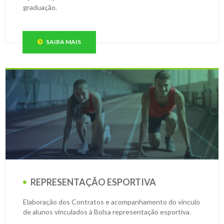
graduação.
SAIBA MAIS
REPRESENTAÇÃO ESPORTIVA
Elaboração dos Contratos e acompanhamento do vínculo
de alunos vinculados à Bolsa representação esportiva.