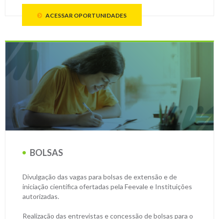
ACESSAR OPORTUNIDADES
BOLSAS
Divulgação das vagas para bolsas de extensão e de
iniciação científica ofertadas pela Feevale e Instituições
autorizadas.
Realização das entrevistas e concessão de bolsas para o