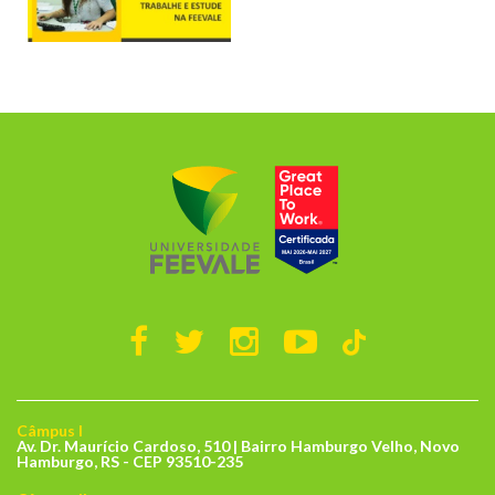
Câmpus I
Av. Dr. Maurício Cardoso, 510 | Bairro Hamburgo Velho, Novo
Hamburgo, RS - CEP 93510-235