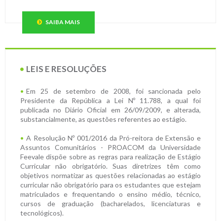
SAIBA MAIS
LEIS E RESOLUÇÕES
Em 25 de setembro de 2008, foi sancionada pelo
Presidente da República a Lei Nº 11.788, a qual foi
publicada no Diário Oficial em 26/09/2009, e alterada,
substancialmente, as questões referentes ao estágio.
A Resolução Nº 001/2016 da Pró-reitora de Extensão e
Assuntos Comunitários - PROACOM da Universidade
Feevale dispõe sobre as regras para realização de Estágio
Curricular não obrigatório. Suas diretrizes têm como
objetivos normatizar as questões relacionadas ao estágio
curricular não obrigatório para os estudantes que estejam
matriculados e frequentando o ensino médio, técnico,
cursos de graduação (bacharelados, licenciaturas e
tecnológicos).