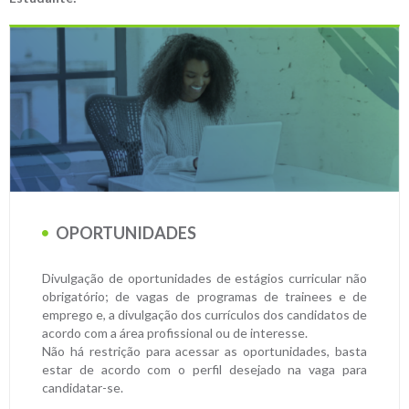
OPORTUNIDADES
Divulgação de oportunidades de estágios curricular não
obrigatório; de vagas de programas de trainees e de
emprego e, a divulgação dos currículos dos candidatos de
acordo com a área profissional ou de interesse.
Não há restrição para acessar as oportunidades, basta
estar de acordo com o perfil desejado na vaga para
candidatar-se.