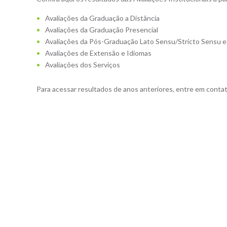
Avaliações da Graduação a Distância
Avaliações da Graduação Presencial
Avaliações da Pós-Graduação Lato Sensu/Stricto Sensu e
Avaliações de Extensão e Idiomas
Avaliações dos Serviços
Para acessar resultados de anos anteriores, entre em contat