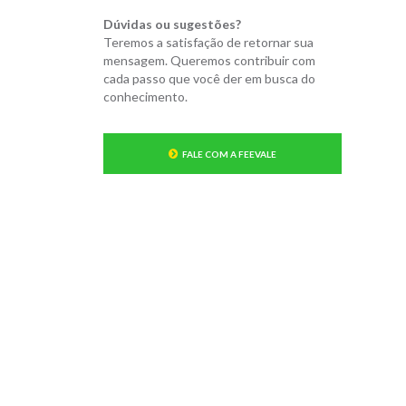
Dúvidas ou sugestões?
Teremos a satisfação de retornar sua
mensagem. Queremos contribuir com
cada passo que você der em busca do
conhecimento.
FALE COM A FEEVALE