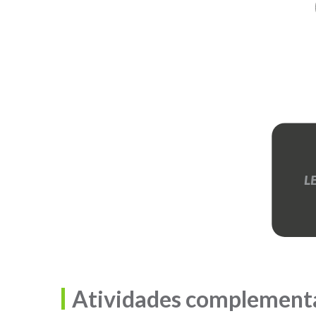
L
Atividades complement