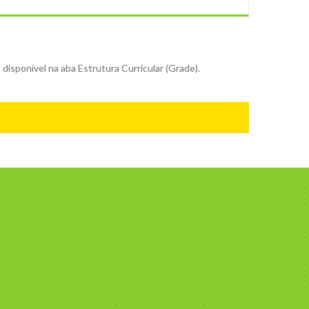
disponível na aba Estrutura Curricular (Grade).