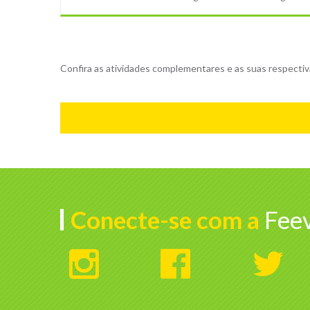
Confira as atividades complementares e as suas respectivas
Conecte-se com a
Feev