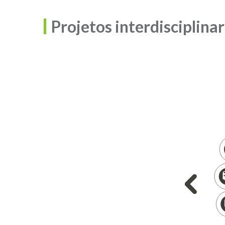
Projetos interdisciplina