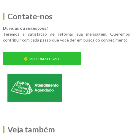
Contate-nos
Dúvidas ou sugestões?
Teremos a satisfação de retornar sua mensagem. Queremos
contribuir com cada passo que você der em busca do conhecimento.
FALE COM A FEEVALE
Veja também