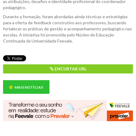
as atribuições, desafios e identidade profissional do coordenador
pedagógico.
Durante a formação, foram abordadas ainda técnicas e estratégias
para a oferta de feedback construtivo aos professores, buscando
fortalecer as práticas de gestão e acompanhamento pedagógico nas
escolas. A iniciativa foi promovida pelo Núcleo de Educação
Continuada da Universidade Feevale.
ENCURTAR URL
MAIS NOTÍCIAS