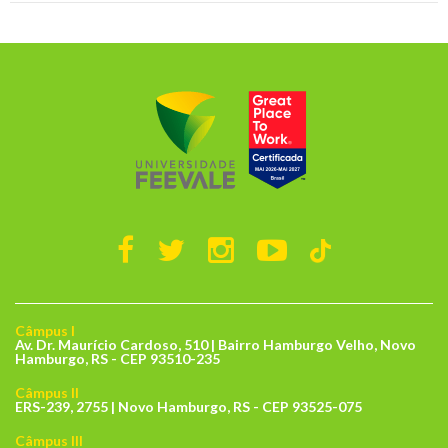
Câmpus I
Av. Dr. Maurício Cardoso, 510 | Bairro Hamburgo Velho, Novo
Hamburgo, RS - CEP 93510-235
Câmpus II
ERS-239, 2755 | Novo Hamburgo, RS - CEP 93525-075
Câmpus III