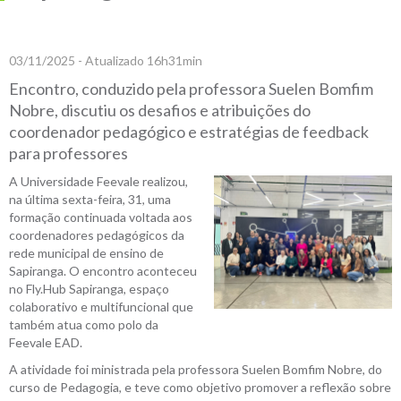
03/11/2025 - Atualizado 16h31min
Encontro, conduzido pela professora Suelen Bomfim
Nobre, discutiu os desafios e atribuições do
coordenador pedagógico e estratégias de feedback
para professores
A Universidade Feevale realizou,
na última sexta-feira, 31, uma
formação continuada voltada aos
coordenadores pedagógicos da
rede municipal de ensino de
Sapiranga. O encontro aconteceu
no Fly.Hub Sapiranga, espaço
colaborativo e multifuncional que
também atua como polo da
Feevale EAD.
A atividade foi ministrada pela professora Suelen Bomfim Nobre, do
curso de Pedagogia, e teve como objetivo promover a reflexão sobre