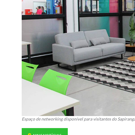
Espaço de networking disponível para visitantes do Sapirang