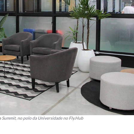
a Summit, no polo da Universidade no Fly.Hub