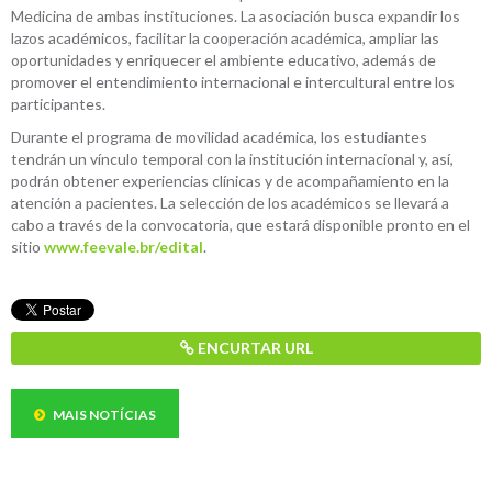
Medicina de ambas instituciones. La asociación busca expandir los
lazos académicos, facilitar la cooperación académica, ampliar las
oportunidades y enriquecer el ambiente educativo, además de
promover el entendimiento internacional e intercultural entre los
participantes.
Durante el programa de movilidad académica, los estudiantes
tendrán un vínculo temporal con la institución internacional y, así,
podrán obtener experiencias clínicas y de acompañamiento en la
atención a pacientes. La selección de los académicos se llevará a
cabo a través de la convocatoria, que estará disponible pronto en el
sitio
www.feevale.br/edital
.
ENCURTAR URL
MAIS NOTÍCIAS