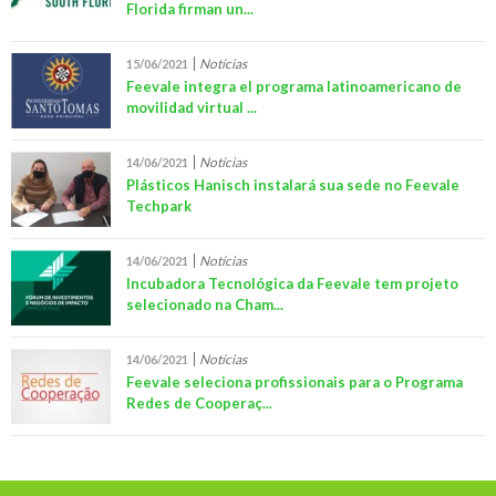
Florida firman un...
Notícias
15/06/2021
Feevale integra el programa latinoamericano de
movilidad virtual ...
Notícias
14/06/2021
Plásticos Hanisch instalará sua sede no Feevale
Techpark
Notícias
14/06/2021
Incubadora Tecnológica da Feevale tem projeto
selecionado na Cham...
Notícias
14/06/2021
Feevale seleciona profissionais para o Programa
Redes de Cooperaç...