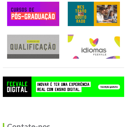
Contate-nos