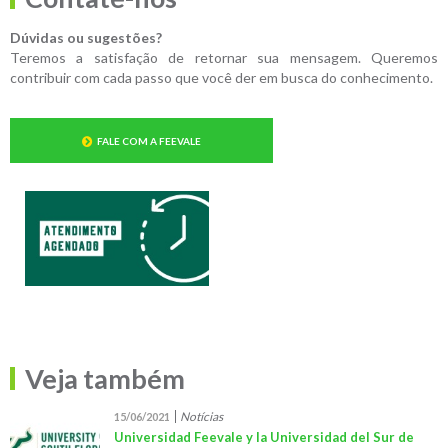
Dúvidas ou sugestões?
Teremos a satisfação de retornar sua mensagem. Queremos
contribuir com cada passo que você der em busca do conhecimento.
FALE COM A FEEVALE
Veja também
Notícias
15/06/2021
Universidad Feevale y la Universidad del Sur de