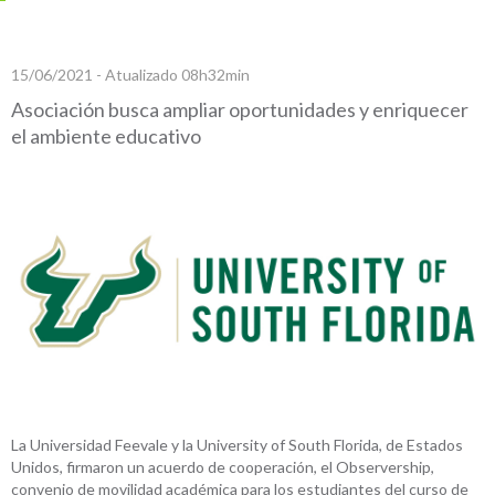
15/06/2021 - Atualizado 08h32min
Asociación busca ampliar oportunidades y enriquecer
el ambiente educativo
La Universidad Feevale y la University of South Florida, de Estados
Unidos, firmaron un acuerdo de cooperación, el Observership,
convenio de movilidad académica para los estudiantes del curso de