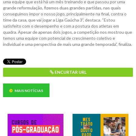
uma equipe que está há um mês treinando e que passou por uma
grande reformulação, fizemos duas grandes partidas, nas quais
conseguimos impor o nosso jogo, principalmente na final, contra o
time da casa, que vai jogar a Liga Gaúcha 3”, destaca. “Estou
satisfeito com o desempenho e com a postura dos atletas em
quadra. Apesar de apenas dois jogos, a competição nos mostrou que
temos uma equipe com potencial de crescimento coletivo e
individual e uma perspectiva de mais uma grande temporada”, finaliza.
ENCURTAR URL
MAIS NOTÍCIAS