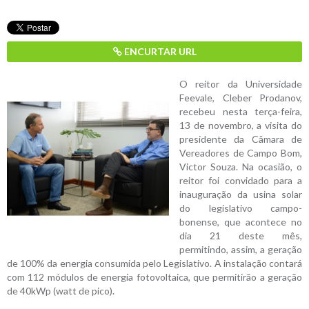
ENCURTAR URL
O reitor da Universidade
Feevale, Cleber Prodanov,
recebeu nesta terça-feira,
13 de novembro, a visita do
presidente da Câmara de
Vereadores de Campo Bom,
Victor Souza. Na ocasião, o
reitor foi convidado para a
inauguração da usina solar
do legislativo campo-
bonense, que acontece no
dia 21 deste mês,
permitindo, assim, a geração
de 100% da energia consumida pelo Legislativo. A instalação contará
com 112 módulos de energia fotovoltaica, que permitirão a geração
de 40kWp (watt de pico).