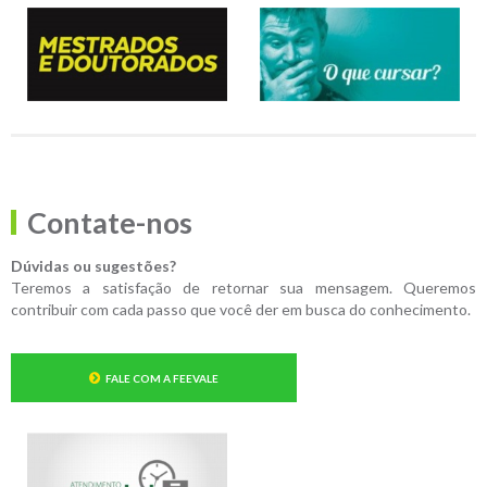
Contate-nos
Dúvidas ou sugestões?
Teremos a satisfação de retornar sua mensagem. Queremos
contribuir com cada passo que você der em busca do conhecimento.
FALE COM A FEEVALE