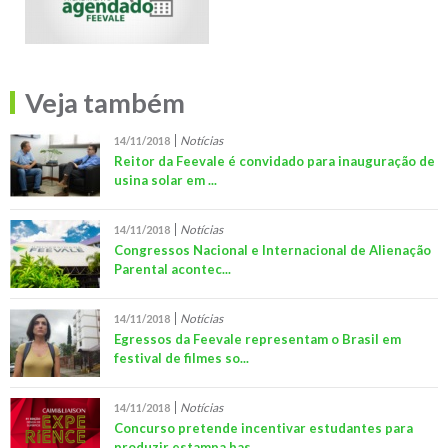
Veja também
Notícias
14/11/2018
Reitor da Feevale é convidado para inauguração de
usina solar em ...
Notícias
14/11/2018
Congressos Nacional e Internacional de Alienação
Parental acontec...
Notícias
14/11/2018
Egressos da Feevale representam o Brasil em
festival de filmes so...
Notícias
14/11/2018
Concurso pretende incentivar estudantes para
produzir estampa bas...