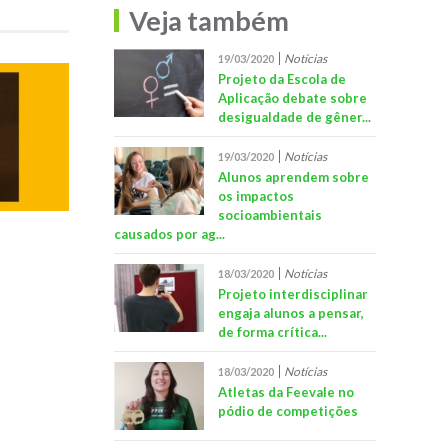
Veja também
Notícias
19/03/2020
Projeto da Escola de
Aplicação debate sobre
desigualdade de gêner...
Notícias
19/03/2020
Alunos aprendem sobre
os impactos
socioambientais
causados por ag...
Notícias
18/03/2020
Projeto interdisciplinar
engaja alunos a pensar,
de forma crítica...
Notícias
18/03/2020
Atletas da Feevale no
pódio de competições