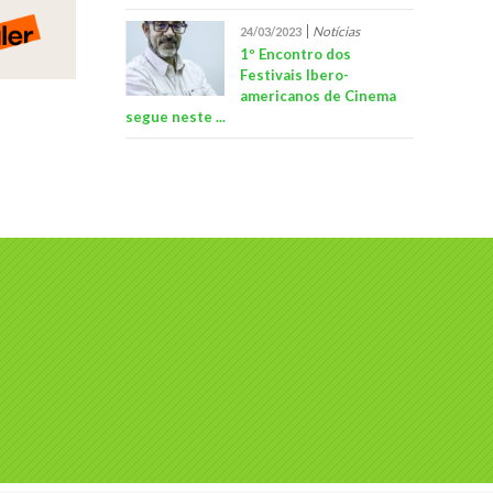
Notícias
24/03/2023
1º Encontro dos
Festivais Ibero-
americanos de Cinema
segue neste ...