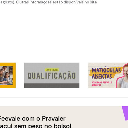
e agosto). Outras informações estão disponíveis no site