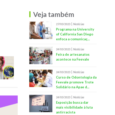
Veja também
Notícias
27/03/2023
Programa na University
of California San Diego
enfoca a comunicaç...
Notícias
24/03/2023
Feira de artesanatos
acontece na Feevale
Notícias
24/03/2023
Curso de Odontologia da
Feevale promove Trote
Solidário na Apae d...
Notícias
24/03/2023
Exposição busca dar
mais visibilidade à luta
antirracista