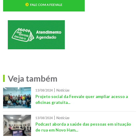
FALE COM A FEEVALE
Veja também
Notícias
13/08/2024
Projeto social da Feevale quer ampliar acesso a
oficinas gratuita...
Notícias
13/08/2024
Podcast aborda a saúde das pessoas em situação
de rua em Novo Ham...