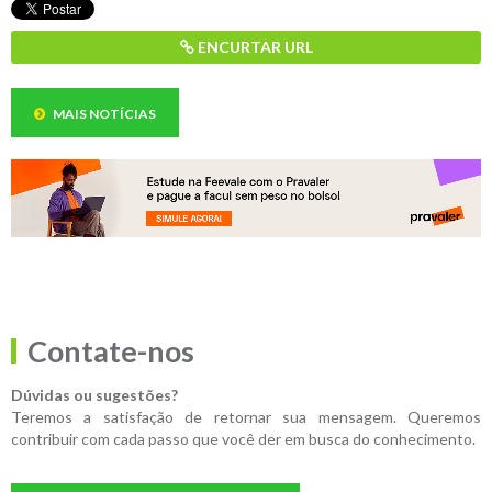
ENCURTAR URL
MAIS NOTÍCIAS
Contate-nos
Dúvidas ou sugestões?
Teremos a satisfação de retornar sua mensagem. Queremos
contribuir com cada passo que você der em busca do conhecimento.