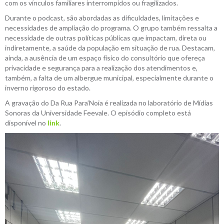
com os vínculos familiares interrompidos ou fragilizados.
Durante o podcast, são abordadas as dificuldades, limitações e
necessidades de ampliação do programa. O grupo também ressalta a
necessidade de outras políticas públicas que impactam, direta ou
indiretamente, a saúde da população em situação de rua. Destacam,
ainda, a ausência de um espaço físico do consultório que ofereça
privacidade e segurança para a realização dos atendimentos e,
também, a falta de um albergue municipal, especialmente durante o
inverno rigoroso do estado.
A gravação do Da Rua Para’Noia é realizada no laboratório de Mídias
Sonoras da Universidade Feevale. O episódio completo está
disponível no
link
.