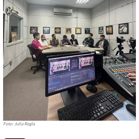
Foto: Julia Regla