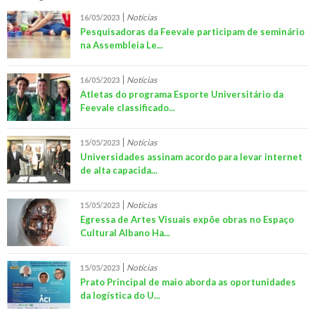
Notícias
16/05/2023
Pesquisadoras da Feevale participam de seminário
na Assembleia Le...
Notícias
16/05/2023
Atletas do programa Esporte Universitário da
Feevale classificado...
Notícias
15/05/2023
Universidades assinam acordo para levar internet
de alta capacida...
Notícias
15/05/2023
Egressa de Artes Visuais expõe obras no Espaço
Cultural Albano Ha...
Notícias
15/05/2023
Prato Principal de maio aborda as oportunidades
da logística do U...