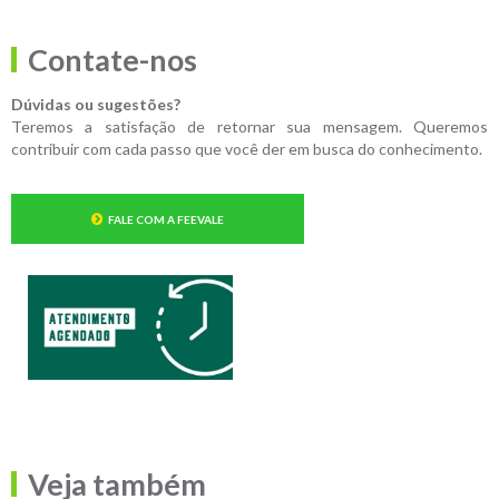
Contate-nos
Dúvidas ou sugestões?
Teremos a satisfação de retornar sua mensagem. Queremos
contribuir com cada passo que você der em busca do conhecimento.
FALE COM A FEEVALE
Veja também