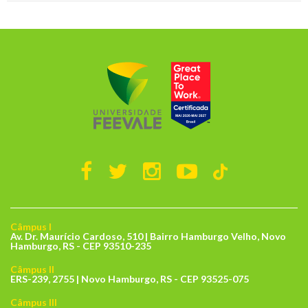
Câmpus I
Av. Dr. Maurício Cardoso, 510 | Bairro Hamburgo Velho, Novo
Hamburgo, RS - CEP 93510-235
Câmpus II
ERS-239, 2755 | Novo Hamburgo, RS - CEP 93525-075
Câmpus III