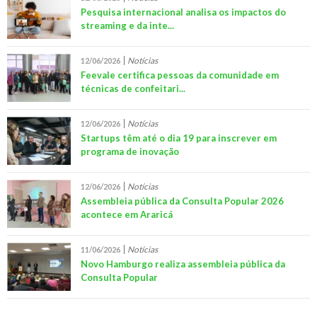
Pesquisa internacional analisa os impactos do
streaming e da inte...
Notícias
12/06/2026
Feevale certifica pessoas da comunidade em
técnicas de confeitari...
Notícias
12/06/2026
Startups têm até o dia 19 para inscrever em
programa de inovação
Notícias
12/06/2026
Assembleia pública da Consulta Popular 2026
acontece em Araricá
Notícias
11/06/2026
Novo Hamburgo realiza assembleia pública da
Consulta Popular