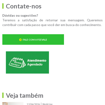
Contate-nos
Dúvidas ou sugestões?
Teremos a satisfação de retornar sua mensagem. Queremos
contribuir com cada passo que você der em busca do conhecimento.
FALE COM A FEEVALE
Veja também
Notícias
12/06/2026