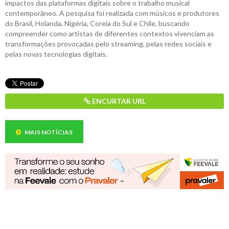
impactos das plataformas digitais sobre o trabalho musical
contemporâneo. A pesquisa foi realizada com músicos e produtores
do Brasil, Holanda, Nigéria, Coreia do Sul e Chile, buscando
compreender como artistas de diferentes contextos vivenciam as
transformações provocadas pelo streaming, pelas redes sociais e
pelas novas tecnologias digitais.
ENCURTAR URL
MAIS NOTÍCIAS