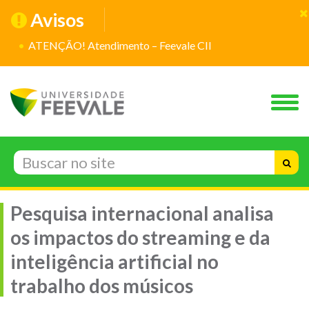
Avisos
ATENÇÃO! Atendimento – Feevale CII
Pesquisa internacional analisa
os impactos do streaming e da
inteligência artificial no
trabalho dos músicos