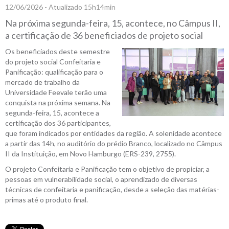
12/06/2026 - Atualizado 15h14min
Na próxima segunda-feira, 15, acontece, no Câmpus II,
a certificação de 36 beneficiados de projeto social
Os beneficiados deste semestre
do projeto social Confeitaria e
Panificação: qualificação para o
mercado de trabalho da
Universidade Feevale terão uma
conquista na próxima semana. Na
segunda-feira, 15, acontece a
certificação dos 36 participantes,
que foram indicados por entidades da região. A solenidade acontece
a partir das 14h, no auditório do prédio Branco, localizado no Câmpus
II da Instituição, em Novo Hamburgo (ERS-239, 2755).
O projeto Confeitaria e Panificação tem o objetivo de propiciar, a
pessoas em vulnerabilidade social, o aprendizado de diversas
técnicas de confeitaria e panificação, desde a seleção das matérias-
primas até o produto final.