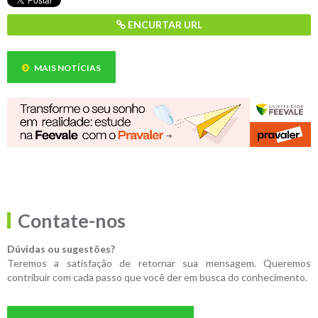
ENCURTAR URL
MAIS NOTÍCIAS
Contate-nos
Dúvidas ou sugestões?
Teremos a satisfação de retornar sua mensagem. Queremos
contribuir com cada passo que você der em busca do conhecimento.