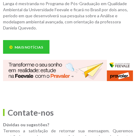
Langa é mestranda no Programa de Pós-Graduação em Qualidade
Ambiental da Universidade Feevale e ficará no Brasil por dois anos,
período em que desenvolverá sua pesquisa sobre a Análise e
modelagem ambiental avançada, com orientação da professora
Daniela Quevedo.
MAIS NOTÍCIAS
Contate-nos
Dúvidas ou sugestões?
Teremos a satisfação de retornar sua mensagem. Queremos