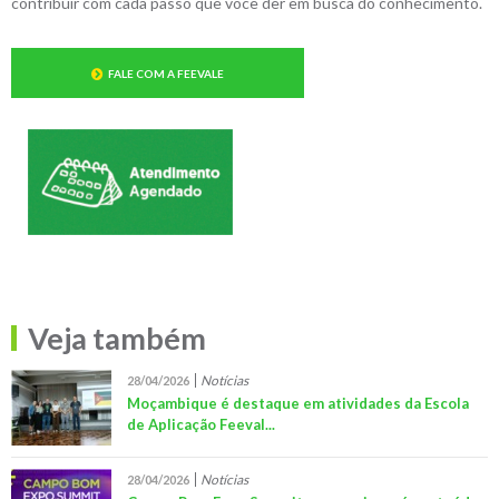
contribuir com cada passo que você der em busca do conhecimento.
FALE COM A FEEVALE
Veja também
Notícias
28/04/2026
Moçambique é destaque em atividades da Escola
de Aplicação Feeval...
Notícias
28/04/2026