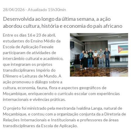
28/04/2026 - Atualizado 15h30min
Desenvolvida ao longo da última semana, a ação
abordou cultura, história e economia do país africano
Entre os dias 16 e 23 de abril,
estudantes do Ensino Médio da
Escola de Aplicação Feevale
participaram de atividades de
intercâmbio cultural e acadêmico,
que integraram os projetos
transdisciplinares Império do
Efêmero e Leituras de Mundo. A
ação promoveu o diálogo sobre a
cultura, economia, fauna, flora e aspectos geográficos de
Moçambique, enriquecendo o currículo escolar com experiências
internacionais e vivências práticas.
O projeto foi ministrado pela mestranda Ivaldina Langa, natural de
Moçambique, e contou com a organização conjunta da a Diretoria de
Relações Internacionais e Institucionais e professores de áreas
transdisciplinares da Escola de Aplicação.