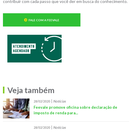
contribuir com cada passo que você der em busca do conhecimento.
FALE COM A FEEVALE
Veja também
Notícias
28/02/2020
Feevale promove oficina sobre declaração de
imposto de renda para...
Notícias
28/02/2020