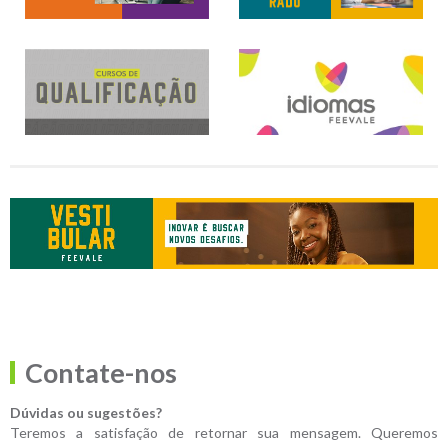
Contate-nos
Dúvidas ou sugestões?
Teremos a satisfação de retornar sua mensagem. Queremos