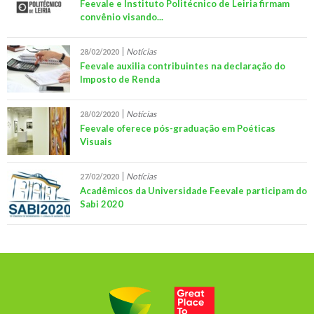
Feevale e Instituto Politécnico de Leiria firmam
convênio visando...
Notícias
28/02/2020
Feevale auxilia contribuintes na declaração do
Imposto de Renda
Notícias
28/02/2020
Feevale oferece pós-graduação em Poéticas
Visuais
Notícias
27/02/2020
Acadêmicos da Universidade Feevale participam do
Sabi 2020