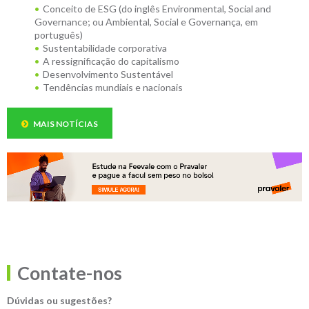
Conceito de ESG (do inglês Environmental, Social and
Governance; ou Ambiental, Social e Governança, em
português)
Sustentabilidade corporativa
A ressignificação do capitalismo
Desenvolvimento Sustentável
Tendências mundiais e nacionais
MAIS NOTÍCIAS
Contate-nos
Dúvidas ou sugestões?