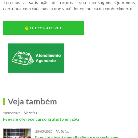
Teremos a satisfação de retornar sua mensagem. Queremos
contribuir com cada passo que você der em busca do conhecimento.
FALE COM A FEEVALE
Veja também
Notícias
28/05/2025
Feevale oferece curso gratuito em ESG
Notícias
28/05/2025
Feevale discute ampliação de parceria com