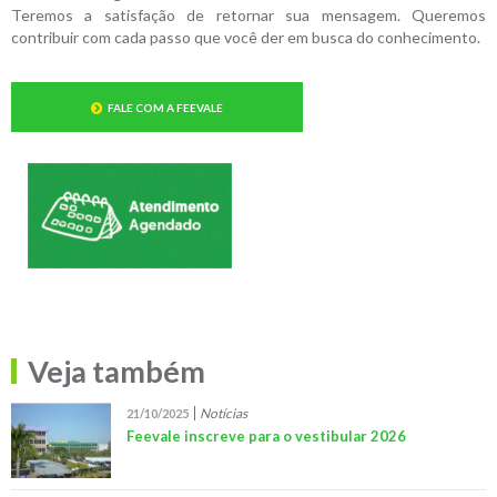
Teremos a satisfação de retornar sua mensagem. Queremos
contribuir com cada passo que você der em busca do conhecimento.
FALE COM A FEEVALE
Veja também
Notícias
21/10/2025
Feevale inscreve para o vestibular 2026