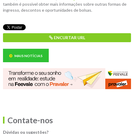
também é possível obter mais informações sobre outras formas de
ingresso, descontos e oportunidades de bolsas.
ENCURTAR URL
MAIS NOTÍCIAS
Contate-nos
Dúvidas ou sugestões?